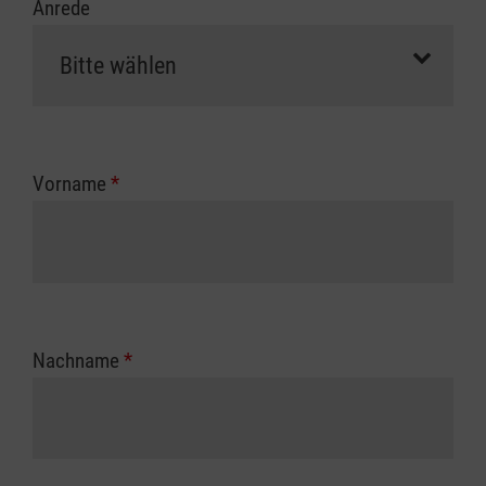
Anrede
Vorname
*
Nachname
*