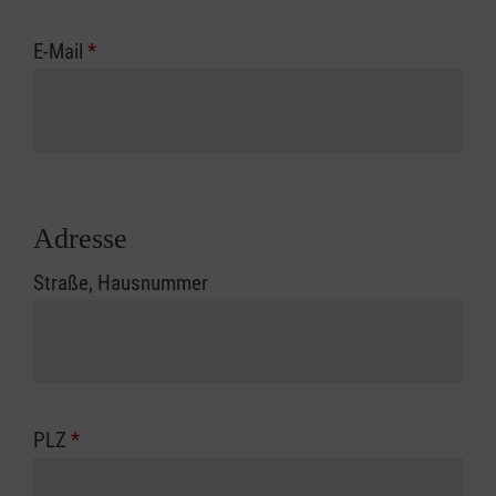
E-Mail
*
Adresse
Straße, Hausnummer
PLZ
*