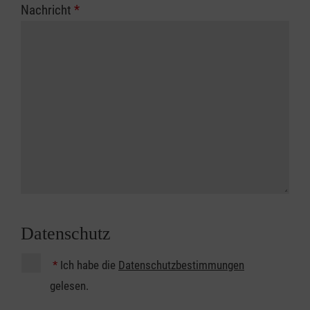
Nachricht
*
Datenschutz
*
Ich habe die
Datenschutzbestimmungen
gelesen.