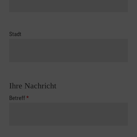
Stadt
Ihre Nachricht
Betreff
*