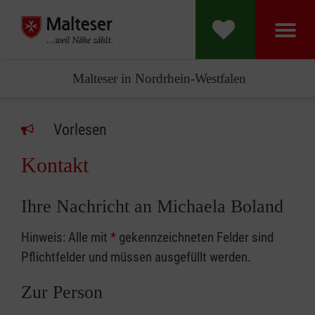
Malteser in Nordrhein-Westfalen
Vorlesen
Kontakt
Ihre Nachricht an Michaela Boland
Hinweis: Alle mit
*
gekennzeichneten Felder sind
Pflichtfelder und müssen ausgefüllt werden.
Zur Person