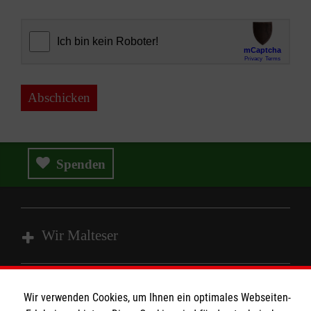
Abschicken
Spenden
Wir Malteser
Spenden und Helfen
Wir verwenden Cookies, um Ihnen ein optimales Webseiten-
Angebote und Leistungen