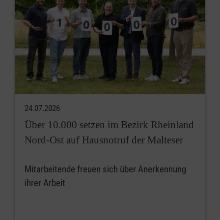
24.07.2026
Über 10.000 setzen im Bezirk Rheinland
Nord-Ost auf Hausnotruf der Malteser
Mitarbeitende freuen sich über Anerkennung
ihrer Arbeit