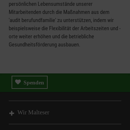
persönlichen Lebensumstände unserer
Mitarbeitenden durch die Maßnahmen aus dem
'audit berufundfamilie' zu unterstützen, indem wir
beispielsweise die Flexibilität der Arbeitszeiten und -
orte weiter erhöhen und die betriebliche
Gesundheitsförderung ausbauen.
Spenden
Wir Malteser