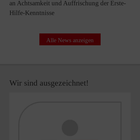
an Achtsamkeit und Auffrischung der Erste-
Hilfe-Kenntnisse
Alle News anzeigen
Wir sind ausgezeichnet!