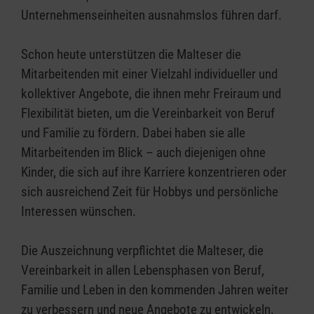
Unternehmenseinheiten ausnahmslos führen darf.
Schon heute unterstützen die Malteser die
Mitarbeitenden mit einer Vielzahl individueller und
kollektiver Angebote, die ihnen mehr Freiraum und
Flexibilität bieten, um die Vereinbarkeit von Beruf
und Familie zu fördern. Dabei haben sie alle
Mitarbeitenden im Blick – auch diejenigen ohne
Kinder, die sich auf ihre Karriere konzentrieren oder
sich ausreichend Zeit für Hobbys und persönliche
Interessen wünschen.
Die Auszeichnung verpflichtet die Malteser, die
Vereinbarkeit in allen Lebensphasen von Beruf,
Familie und Leben in den kommenden Jahren weiter
zu verbessern und neue Angebote zu entwickeln.