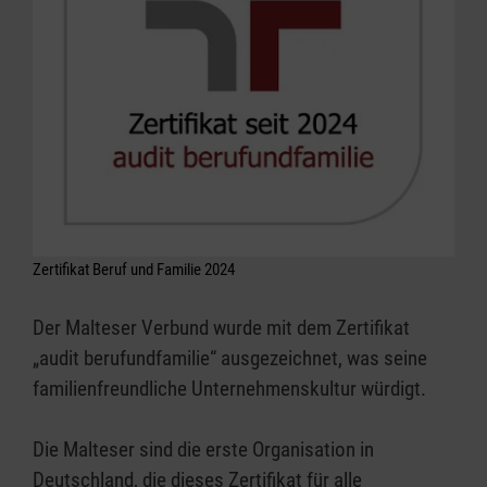
Zertifikat Beruf und Familie 2024
Der Malteser Verbund wurde mit dem Zertifikat
„audit berufundfamilie“ ausgezeichnet, was seine
familienfreundliche Unternehmenskultur würdigt.
Die Malteser sind die erste Organisation in
Deutschland, die dieses Zertifikat für alle