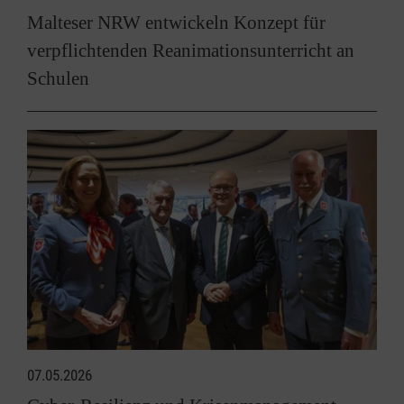
Malteser NRW entwickeln Konzept für
verpflichtenden Reanimationsunterricht an
Schulen
07.05.2026