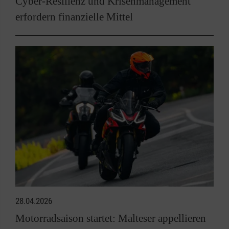
Cyber-Resilienz und Krisenmanagement
erfordern finanzielle Mittel
28.04.2026
Motorradsaison startet: Malteser appellieren