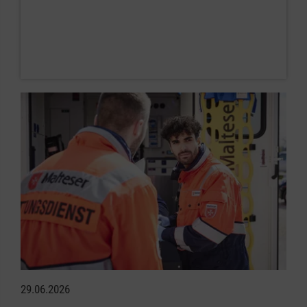
29.06.2026