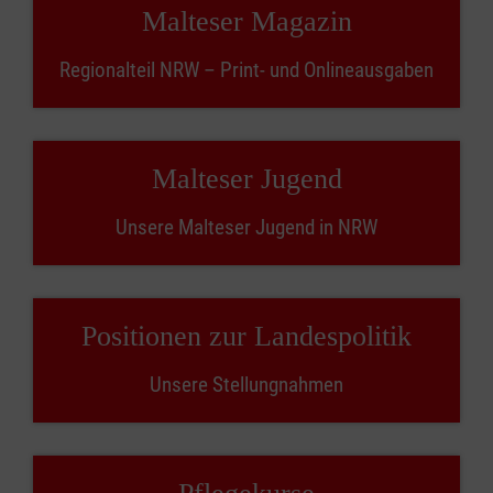
Malteser Magazin
Regionalteil NRW – Print- und Onlineausgaben
Malteser Jugend
Unsere Malteser Jugend in NRW
Positionen zur Landespolitik
Unsere Stellungnahmen