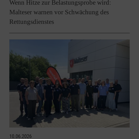
Wenn Hitze zur Belastungsprobe wird:
Malteser warnen vor Schwächung des
Rettungsdienstes
10.06.2026