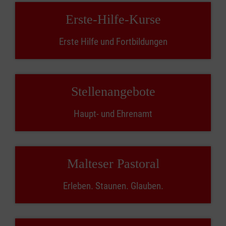
Erste-Hilfe-Kurse
Erste Hilfe und Fortbildungen
Stellenangebote
Haupt- und Ehrenamt
Malteser Pastoral
Erleben. Staunen. Glauben.