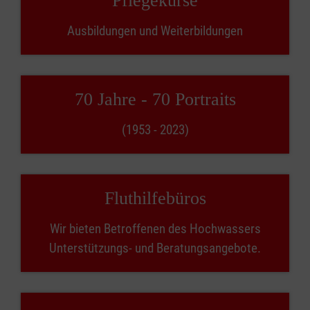
Pflegekurse
Ausbildungen und Weiterbildungen
70 Jahre - 70 Portraits
(1953 - 2023)
Fluthilfebüros
Wir bieten Betroffenen des Hochwassers
Unterstützungs- und Beratungsangebote.