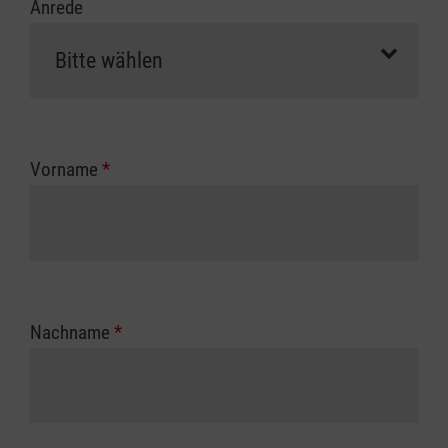
Anrede
Vorname
*
Nachname
*