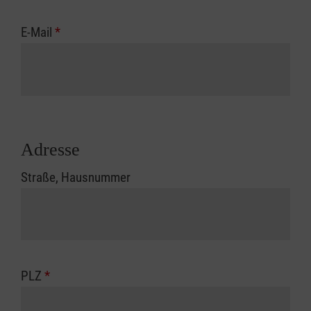
E-Mail
*
Adresse
Straße, Hausnummer
PLZ
*