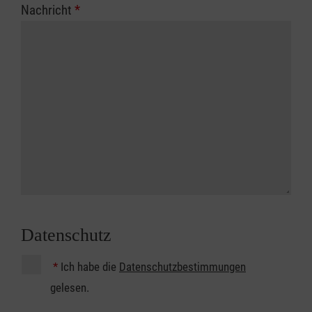
Nachricht
*
Datenschutz
*
Ich habe die
Datenschutzbestimmungen
gelesen.