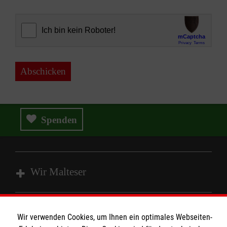
Abschicken
Spenden
Wir Malteser
Spenden und Helfen
Wir verwenden Cookies, um Ihnen ein optimales Webseiten-
Angebote und Leistungen