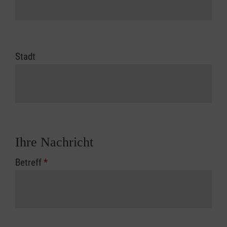
Stadt
Ihre Nachricht
Betreff
*