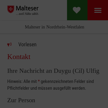
Malteser in Nordrhein-Westfalen
Vorlesen
Kontakt
Ihre Nachricht an Duygu (Cil) Ulfig
Hinweis: Alle mit
*
gekennzeichneten Felder sind
Pflichtfelder und müssen ausgefüllt werden.
Zur Person