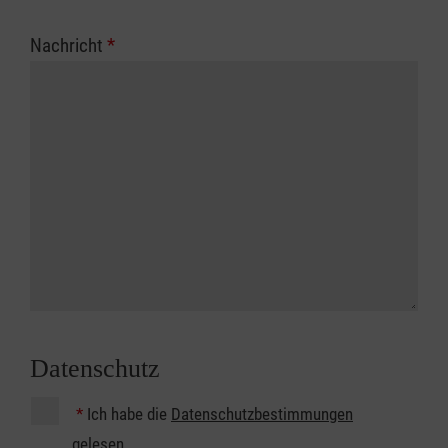
Nachricht
*
Datenschutz
*
Ich habe die
Datenschutzbestimmungen
gelesen.