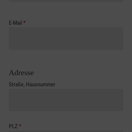
E-Mail
*
Adresse
Straße, Hausnummer
PLZ
*