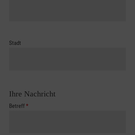
Stadt
Ihre Nachricht
Betreff
*