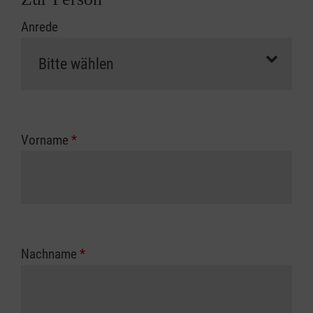
Anrede
Vorname
*
Nachname
*