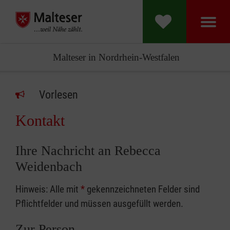
Malteser in Nordrhein-Westfalen
Vorlesen
Kontakt
Ihre Nachricht an Rebecca
Weidenbach
Hinweis: Alle mit
*
gekennzeichneten Felder sind
Pflichtfelder und müssen ausgefüllt werden.
Zur Person