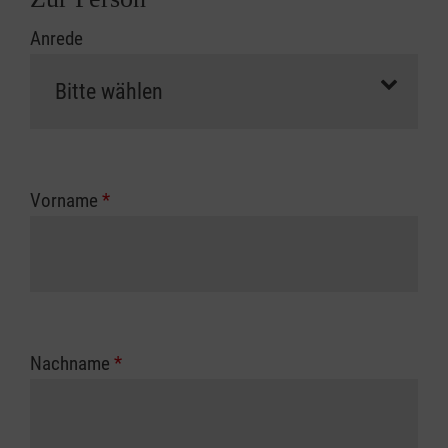
Anrede
Vorname
*
Nachname
*