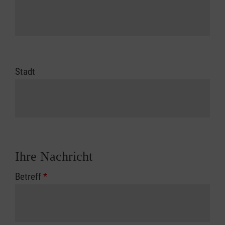
Stadt
Ihre Nachricht
Betreff
*