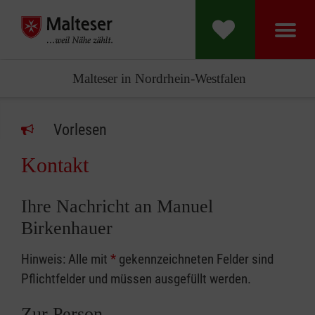
Malteser in Nordrhein-Westfalen
Vorlesen
Kontakt
Ihre Nachricht an Manuel
Birkenhauer
Hinweis: Alle mit
*
gekennzeichneten Felder sind
Pflichtfelder und müssen ausgefüllt werden.
Zur Person