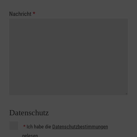
Nachricht
*
Datenschutz
*
Ich habe die
Datenschutzbestimmungen
gelesen.