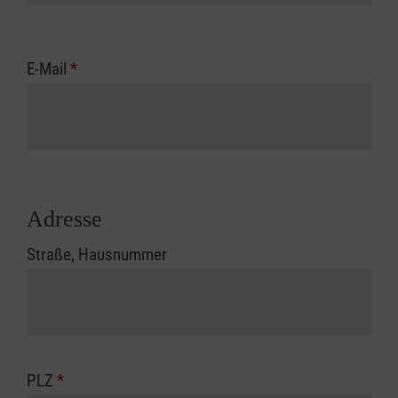
E-Mail
*
Adresse
Straße, Hausnummer
PLZ
*