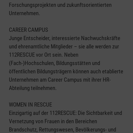
Forschungsprojekten und zukunftsorientierten
Unternehmen.
CAREER CAMPUS
Junge Entscheider, interessierte Nachwuchskräfte
und ehrenamtliche Mitglieder – sie alle werden zur
112RESCUE vor Ort sein. Neben
(Fach-)Hochschulen, Bildungsstätten und
öffentlichen Bildungsträgern können auch etablierte
Unternehmen am Career Campus mit ihrer HR-
Abteilung teilnehmen.
WOMEN IN RESCUE
Einzigartig auf der 112RESCUE: Die Sichtbarkeit und
Vernetzung von Frauen in den Bereichen
Brandschutz, Rettungswesen, Bevölkerungs- und