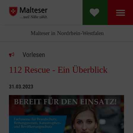
Malteser in Nordrhein-Westfalen
Vorlesen
112 Rescue - Ein Überblick
31.03.2023