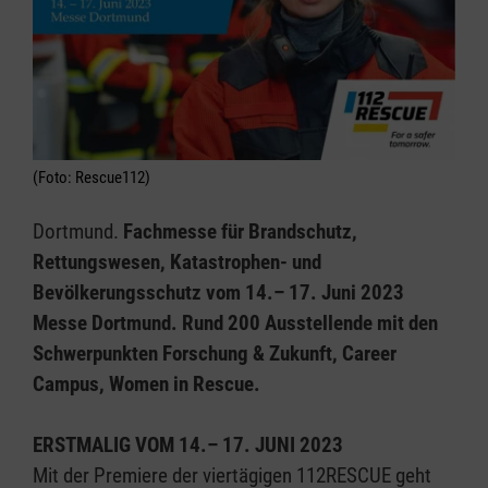
(Foto: Rescue112)
Dortmund.
Fachmesse für Brandschutz,
Rettungswesen, Katastrophen- und
Bevölkerungsschutz vom 14.– 17. Juni 2023
Messe Dortmund. Rund 200 Ausstellende mit den
Schwerpunkten Forschung & Zukunft, Career
Campus, Women in Rescue.
ERSTMALIG VOM 14.– 17. JUNI 2023
Mit der Premiere der viertägigen 112RESCUE geht