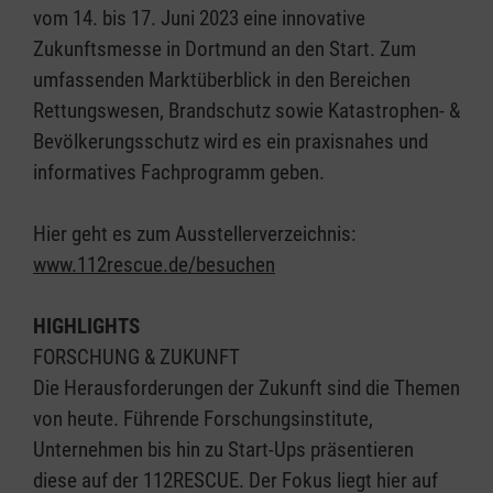
vom 14. bis 17. Juni 2023 eine innovative
Zukunftsmesse in Dortmund an den Start. Zum
umfassenden Marktüberblick in den Bereichen
Rettungswesen, Brandschutz sowie Katastrophen- &
Bevölkerungsschutz wird es ein praxisnahes und
informatives Fachprogramm geben.
Hier geht es zum Ausstellerverzeichnis:
www.112rescue.de/besuchen
HIGHLIGHTS
FORSCHUNG & ZUKUNFT
Die Herausforderungen der Zukunft sind die Themen
von heute. Führende Forschungsinstitute,
Unternehmen bis hin zu Start-Ups präsentieren
diese auf der 112RESCUE. Der Fokus liegt hier auf