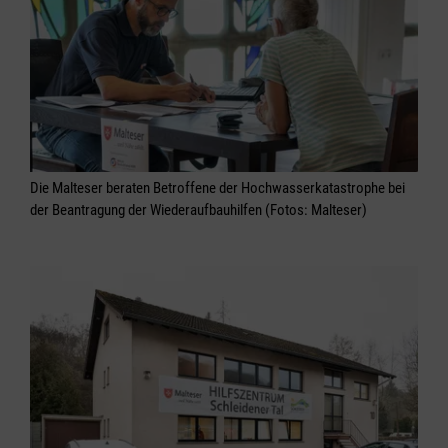
Die Malteser beraten Betroffene der Hochwasserkatastrophe bei
der Beantragung der Wiederaufbauhilfen (Fotos: Malteser)