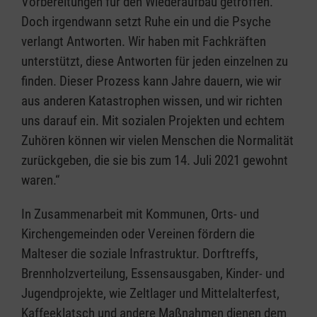
Vorbereitungen für den Wiederaufbau getroffen.
Doch irgendwann setzt Ruhe ein und die Psyche
verlangt Antworten. Wir haben mit Fachkräften
unterstützt, diese Antworten für jeden einzelnen zu
finden. Dieser Prozess kann Jahre dauern, wie wir
aus anderen Katastrophen wissen, und wir richten
uns darauf ein. Mit sozialen Projekten und echtem
Zuhören können wir vielen Menschen die Normalität
zurückgeben, die sie bis zum 14. Juli 2021 gewohnt
waren.“
In Zusammenarbeit mit Kommunen, Orts- und
Kirchengemeinden oder Vereinen fördern die
Malteser die soziale Infrastruktur. Dorftreffs,
Brennholzverteilung, Essensausgaben, Kinder- und
Jugendprojekte, wie Zeltlager und Mittelalterfest,
Kaffeeklatsch und andere Maßnahmen dienen dem