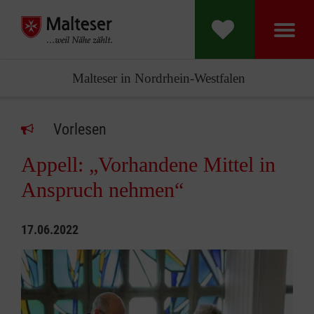
Malteser in Nordrhein-Westfalen
Vorlesen
Appell: „Vorhandene Mittel in
Anspruch nehmen“
17.06.2022