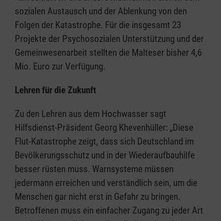
sozialen Austausch und der Ablenkung von den
Folgen der Katastrophe. Für die insgesamt 23
Projekte der Psychosozialen Unterstützung und der
Gemeinwesenarbeit stellten die Malteser bisher 4,6
Mio. Euro zur Verfügung.
Lehren für die Zukunft
Zu den Lehren aus dem Hochwasser sagt
Hilfsdienst-Präsident Georg Khevenhüller: „Diese
Flut-Katastrophe zeigt, dass sich Deutschland im
Bevölkerungsschutz und in der Wiederaufbauhilfe
besser rüsten muss. Warnsysteme müssen
jedermann erreichen und verständlich sein, um die
Menschen gar nicht erst in Gefahr zu bringen.
Betroffenen muss ein einfacher Zugang zu jeder Art