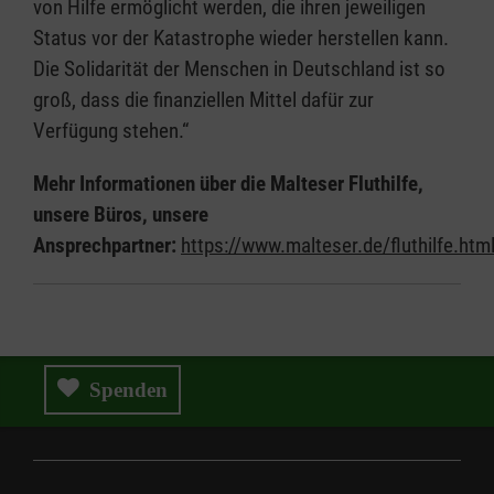
von Hilfe ermöglicht werden, die ihren jeweiligen
Status vor der Katastrophe wieder herstellen kann.
Die Solidarität der Menschen in Deutschland ist so
groß, dass die finanziellen Mittel dafür zur
Verfügung stehen.“
Mehr Informationen über die Malteser Fluthilfe,
unsere Büros, unsere
Ansprechpartner:
https://www.malteser.de/fluthilfe.htm
Spenden