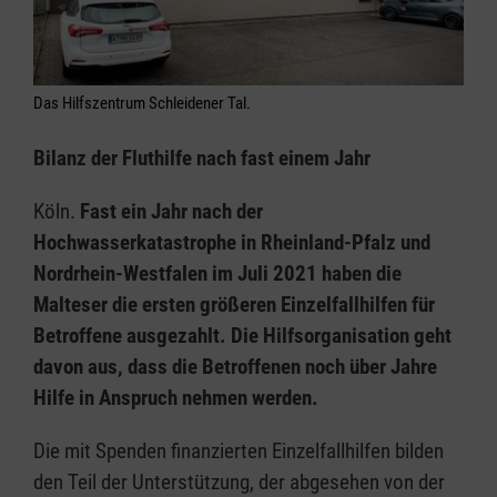
Das Hilfszentrum Schleidener Tal.
Bilanz der Fluthilfe nach fast einem Jahr
Köln.
Fast ein Jahr nach der
Hochwasserkatastrophe in Rheinland-Pfalz und
Nordrhein-Westfalen im Juli 2021 haben die
Malteser die ersten größeren Einzelfallhilfen für
Betroffene ausgezahlt. Die Hilfsorganisation geht
davon aus, dass die Betroffenen noch über Jahre
Hilfe in Anspruch nehmen werden.
Die mit Spenden finanzierten Einzelfallhilfen bilden
den Teil der Unterstützung, der abgesehen von der