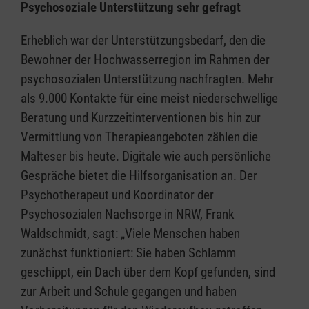
Psychosoziale Unterstützung sehr gefragt
Erheblich war der Unterstützungsbedarf, den die
Bewohner der Hochwasserregion im Rahmen der
psychosozialen Unterstützung nachfragten. Mehr
als 9.000 Kontakte für eine meist niederschwellige
Beratung und Kurzzeitinterventionen bis hin zur
Vermittlung von Therapieangeboten zählen die
Malteser bis heute. Digitale wie auch persönliche
Gespräche bietet die Hilfsorganisation an. Der
Psychotherapeut und Koordinator der
Psychosozialen Nachsorge in NRW, Frank
Waldschmidt, sagt: „Viele Menschen haben
zunächst funktioniert: Sie haben Schlamm
geschippt, ein Dach über dem Kopf gefunden, sind
zur Arbeit und Schule gegangen und haben