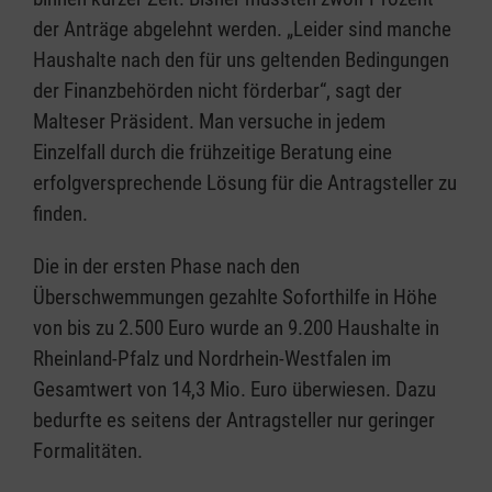
der Anträge abgelehnt werden. „Leider sind manche
Haushalte nach den für uns geltenden Bedingungen
der Finanzbehörden nicht förderbar“, sagt der
Malteser Präsident. Man versuche in jedem
Einzelfall durch die frühzeitige Beratung eine
erfolgversprechende Lösung für die Antragsteller zu
finden.
Die in der ersten Phase nach den
Überschwemmungen gezahlte Soforthilfe in Höhe
von bis zu 2.500 Euro wurde an 9.200 Haushalte in
Rheinland-Pfalz und Nordrhein-Westfalen im
Gesamtwert von 14,3 Mio. Euro überwiesen. Dazu
bedurfte es seitens der Antragsteller nur geringer
Formalitäten.