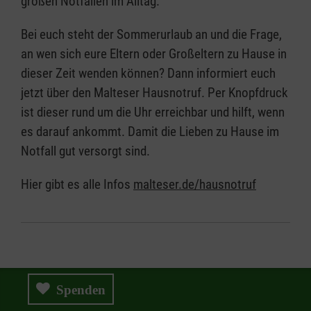
großen Notfällen im Alltag.
Bei euch steht der Sommerurlaub an und die Frage,
an wen sich eure Eltern oder Großeltern zu Hause in
dieser Zeit wenden können? Dann informiert euch
jetzt über den Malteser Hausnotruf. Per Knopfdruck
ist dieser rund um die Uhr erreichbar und hilft, wenn
es darauf ankommt. Damit die Lieben zu Hause im
Notfall gut versorgt sind.
Hier gibt es alle Infos
malteser.de/hausnotruf
Spenden