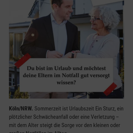
Köln/NRW.
Sommerzeit ist Urlaubszeit Ein Sturz, ein
plötzlicher Schwächeanfall oder eine Verletzung –
mit dem Alter steigt die Sorge vor den kleinen oder