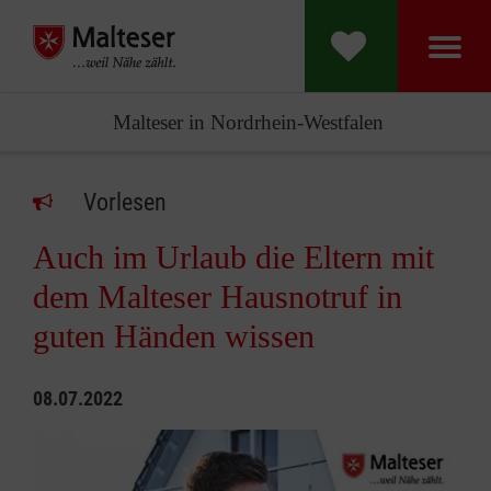
Malteser in Nordrhein-Westfalen
Vorlesen
Auch im Urlaub die Eltern mit
dem Malteser Hausnotruf in
guten Händen wissen
08.07.2022