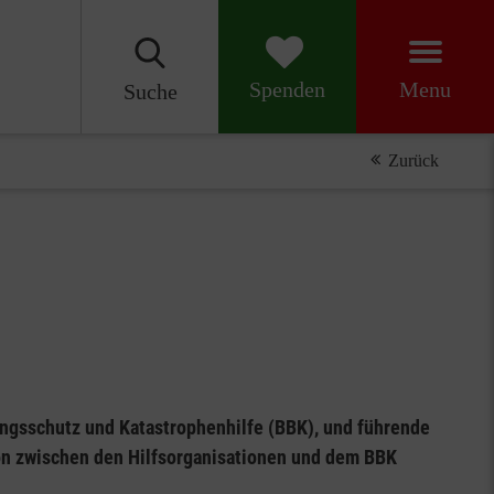
Menu
Spenden
Suche
Zurück
ngsschutz und Katastrophenhilfe (BBK), und führende
tion zwischen den Hilfsorganisationen und dem BBK