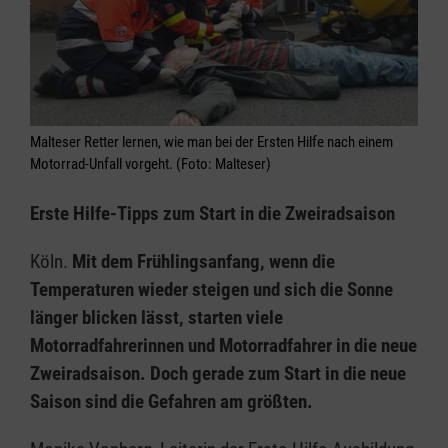
Malteser Retter lernen, wie man bei der Ersten Hilfe nach einem
Motorrad-Unfall vorgeht. (Foto: Malteser)
Erste Hilfe-Tipps zum Start in die Zweiradsaison
Köln.
Mit dem Frühlingsanfang, wenn die
Temperaturen wieder steigen und sich die Sonne
länger blicken lässt, starten viele
Motorradfahrerinnen und Motorradfahrer in die neue
Zweiradsaison. Doch gerade zum Start in die neue
Saison sind die Gefahren am größten.