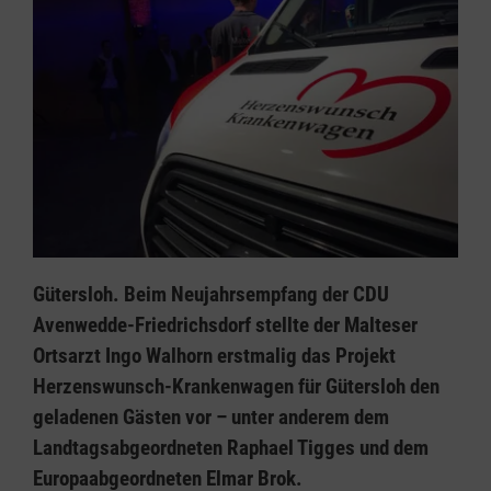
Gütersloh. Beim Neujahrsempfang der CDU
Avenwedde-Friedrichsdorf stellte der Malteser
Ortsarzt Ingo Walhorn erstmalig das Projekt
Herzenswunsch-Krankenwagen für Gütersloh den
geladenen Gästen vor – unter anderem dem
Landtagsabgeordneten Raphael Tigges und dem
Europaabgeordneten Elmar Brok.