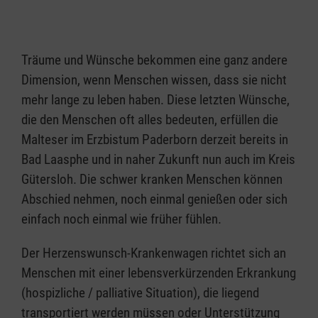
Träume und Wünsche bekommen eine ganz andere
Dimension, wenn Menschen wissen, dass sie nicht
mehr lange zu leben haben. Diese letzten Wünsche,
die den Menschen oft alles bedeuten, erfüllen die
Malteser im Erzbistum Paderborn derzeit bereits in
Bad Laasphe und in naher Zukunft nun auch im Kreis
Gütersloh. Die schwer kranken Menschen können
Abschied nehmen, noch einmal genießen oder sich
einfach noch einmal wie früher fühlen.
Der Herzenswunsch-Krankenwagen richtet sich an
Menschen mit einer lebensverkürzenden Erkrankung
(hospizliche / palliative Situation), die liegend
transportiert werden müssen oder Unterstützung