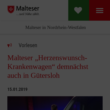
Malteser in Nordrhein-Westfalen
Vorlesen
Malteser „Herzenswunsch-
Krankenwagen“ demnächst
auch in Gütersloh
15.01.2019