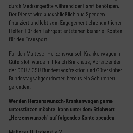
durch Medizingeräte während der Fahrt benötigen.
Der Dienst wird ausschließlich aus Spenden
finanziert und lebt vom Engagement ehrenamtlicher
Helfer. Für den Fahrgast entstehen keinerlei Kosten
für den Transport.
Für den Malteser Herzenswunsch-Krankenwagen in
Gütersloh wurde mit Ralph Brinkhaus, Vorsitzender
der CDU / CSU Bundestagsfraktion und Gütersloher
Bundestagsabgeordneter, bereits ein Schirmherr
gefunden.
Wer den Herzenswunsch-Krankenwagen gerne
unterstützen möchte, kann unter dem Stichwort
„Herzenswunsch“ auf folgendes Konto spenden:
Malteser Hilfsdienst e.V.