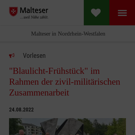
Malteser in Nordrhein-Westfalen
Vorlesen
"Blaulicht-Frühstück" im
Rahmen der zivil-militärischen
Zusammenarbeit
24.08.2022