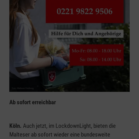
Ab sofort erreichbar
Köln.
Auch jetzt, im LockdownLight, bieten die
Malteser ab sofort wieder eine bundesweite