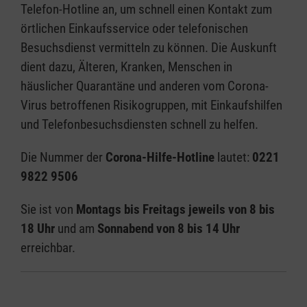
Telefon-Hotline an, um schnell einen Kontakt zum
örtlichen Einkaufsservice oder telefonischen
Besuchsdienst vermitteln zu können. Die Auskunft
dient dazu, Älteren, Kranken, Menschen in
häuslicher Quarantäne und anderen vom Corona-
Virus betroffenen Risikogruppen, mit Einkaufshilfen
und Telefonbesuchsdiensten schnell zu helfen.
Die Nummer der
Corona-Hilfe-Hotline
lautet:
0221
9822 9506
Sie ist von
Montags bis Freitags jeweils von 8 bis
18 Uhr
und am
Sonnabend von 8 bis 14 Uhr
erreichbar.