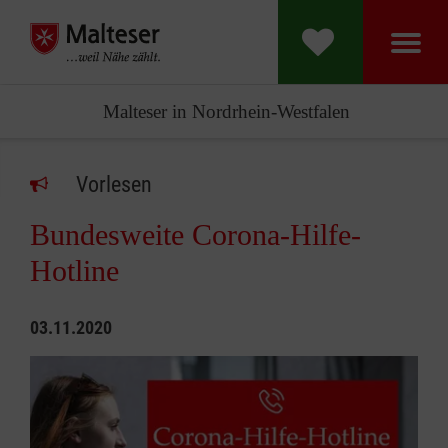
Malteser in Nordrhein-Westfalen
Vorlesen
Bundesweite Corona-Hilfe-
Hotline
03.11.2020