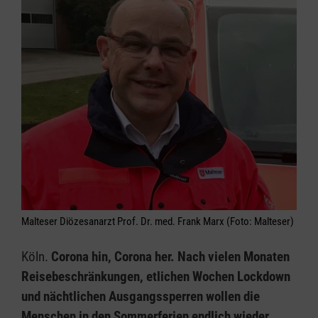
Malteser Diözesanarzt Prof. Dr. med. Frank Marx (Foto: Malteser)
Köln.
Corona hin, Corona her. Nach vielen Monaten
Reisebeschränkungen, etlichen Wochen Lockdown
und nächtlichen Ausgangssperren wollen die
Menschen in den Sommerferien endlich wieder