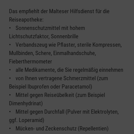
Das empfiehlt der Malteser Hilfsdienst für die
Reiseapotheke:
• Sonnenschutzmittel mit hohem
Lichtschutzfaktor, Sonnenbrille
• Verbandszeug wie Pflaster, sterile Kompressen,
Mullbinden, Schere, Einmalhandschuhe,
Fieberthermometer
• alle Medikamente, die Sie regelmäßig einnehmen
• von Ihnen vertragene Schmerzmittel (zum
Beispiel Ibuprofen oder Paracetamol)
• Mittel gegen Reiseübelkeit (zum Beispiel
Dimenhydrinat)
• Mittel gegen Durchfall (Pulver mit Elektrolyten,
ggf. Loperamid)
• Mücken- und Zeckenschutz (Repellentien)