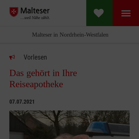
Malteser in Nordrhein-Westfalen
Vorlesen
Das gehört in Ihre
Reiseapotheke
07.07.2021