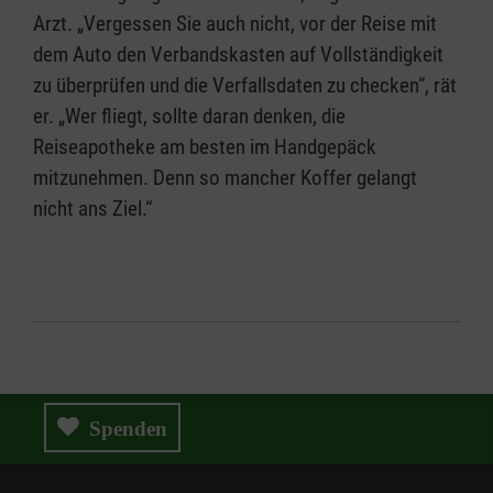
Arzt. „Vergessen Sie auch nicht, vor der Reise mit
dem Auto den Verbandskasten auf Vollständigkeit
zu überprüfen und die Verfallsdaten zu checken“, rät
er. „Wer fliegt, sollte daran denken, die
Reiseapotheke am besten im Handgepäck
mitzunehmen. Denn so mancher Koffer gelangt
nicht ans Ziel.“
Spenden