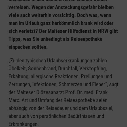
verreisen. Wegen der Ansteckungsgefahr bleiben
viele auch weiterhin vorsichtig. Doch was, wenn
man im Urlaub ganz herkömmlich krank wird oder
sich verletzt? Der Malteser Hilfsdienst in NRW gibt
Tipps, was Sie unbedingt als Reiseapotheke
einpacken sollten.
„Zu den typischen Urlaubserkrankungen zählen
Übelkeit, Sonnenbrand, Durchfall, Verstopfung,
Erkältung, allergische Reaktionen, Prellungen und
Zerrungen, Infektionen, Schmerzen und Fieber“, sagt
der Malteser Diözesanarzt Prof. Dr. med. Frank
Marx. Art und Umfang der Reiseapotheke seien
abhängig von der Reisedauer und dem Urlaubsziel,
aber auch von persönlichen Bedürfnissen und
Erkrankungen.