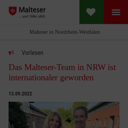
Malteser in Nordrhein-Westfalen
Vorlesen
Das Malteser-Team in NRW ist
internationaler geworden
13.09.2022