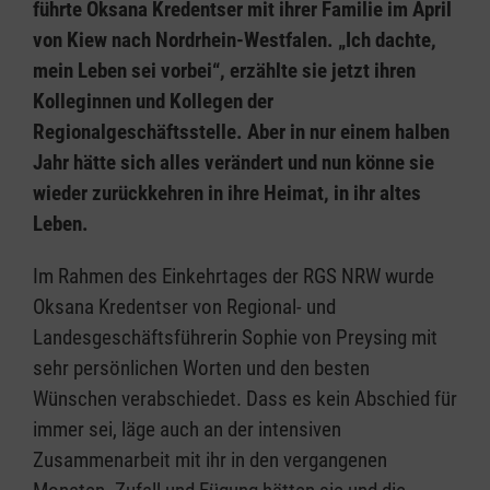
führte Oksana Kredentser mit ihrer Familie im April
von Kiew nach Nordrhein-Westfalen. „Ich dachte,
mein Leben sei vorbei“, erzählte sie jetzt ihren
Kolleginnen und Kollegen der
Regionalgeschäftsstelle. Aber in nur einem halben
Jahr hätte sich alles verändert und nun könne sie
wieder zurückkehren in ihre Heimat, in ihr altes
Leben.
Im Rahmen des Einkehrtages der RGS NRW wurde
Oksana Kredentser von Regional- und
Landesgeschäftsführerin Sophie von Preysing mit
sehr persönlichen Worten und den besten
Wünschen verabschiedet. Dass es kein Abschied für
immer sei, läge auch an der intensiven
Zusammenarbeit mit ihr in den vergangenen