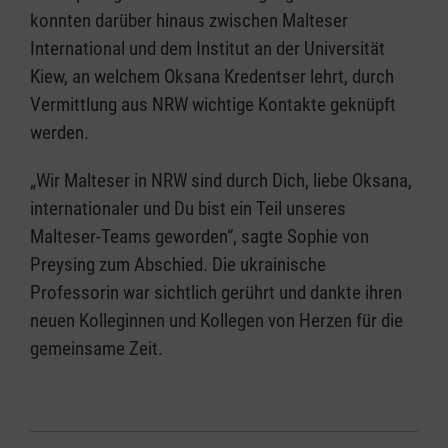
konnten darüber hinaus zwischen Malteser
International und dem Institut an der Universität
Kiew, an welchem Oksana Kredentser lehrt, durch
Vermittlung aus NRW wichtige Kontakte geknüpft
werden.
„Wir Malteser in NRW sind durch Dich, liebe Oksana,
internationaler und Du bist ein Teil unseres
Malteser-Teams geworden“, sagte Sophie von
Preysing zum Abschied. Die ukrainische
Professorin war sichtlich gerührt und dankte ihren
neuen Kolleginnen und Kollegen von Herzen für die
gemeinsame Zeit.