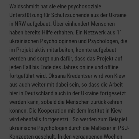
Waldschmidt hat sie eine psychosoziale
Unterstützung für Schutzsuchende aus der Ukraine
in NRW aufgebaut. Über einhundert Menschen
haben bereits Hilfe erhalten. Ein Netzwerk aus 11
ukrainischen Psychologinnen und Psychologen, die
im Projekt aktiv mitarbeiten, konnte aufgebaut
werden und sorgt nun dafür, dass das Projekt auf
jeden Fall bis Ende des Jahres online und offline
fortgeführt wird. Oksana Kredentser wird von Kiew
aus auch weiter mit dabei sein, so dass die Arbeit
hier in Deutschland auch in der Ukraine fortgesetzt
werden kann, sobald die Menschen zurückkehren
können. Die Kooperation mit dem Institut in Kiew
wird ebenfalls fortgesetzt . So werden zum Beispiel
ukrainische Psychologen durch die Malteser in PSU-
Konzepten geschult. In den vergangenen Wochen