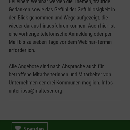
Bei einem Webinar werden die Themen, traurige
Gedanken sowie das Gefühl der Gefühllosigkeit in
den Blick genommen und Wege aufgezeigt, die
wieder daraus hinausführen können. Auch hier ist
eine vorherige telefonische Anmeldung oder per
Mail bis zu sieben Tage vor dem Webinar-Termin
erforderlich.
Alle Angebote sind nach Absprache auch für
betroffene Mitarbeiterinnen und Mitarbeiter von
Unternehmen der drei Kommunen möglich. Infos
unter
ipsu@malteser.org
Spenden