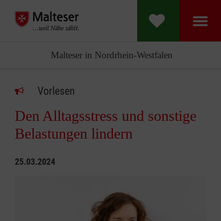
Malteser in Nordrhein-Westfalen
Vorlesen
Den Alltagsstress und sonstige
Belastungen lindern
25.03.2024