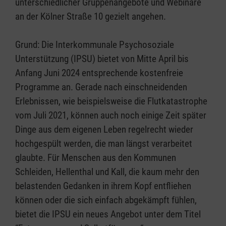
unterschiedlicher Gruppenangebote und Webinare
an der Kölner Straße 10 gezielt angehen.
Grund: Die Interkommunale Psychosoziale
Unterstützung (IPSU) bietet von Mitte April bis
Anfang Juni 2024 entsprechende kostenfreie
Programme an. Gerade nach einschneidenden
Erlebnissen, wie beispielsweise die Flutkatastrophe
vom Juli 2021, können auch noch einige Zeit später
Dinge aus dem eigenen Leben regelrecht wieder
hochgespült werden, die man längst verarbeitet
glaubte. Für Menschen aus den Kommunen
Schleiden, Hellenthal und Kall, die kaum mehr den
belastenden Gedanken in ihrem Kopf entfliehen
können oder die sich einfach abgekämpft fühlen,
bietet die IPSU ein neues Angebot unter dem Titel