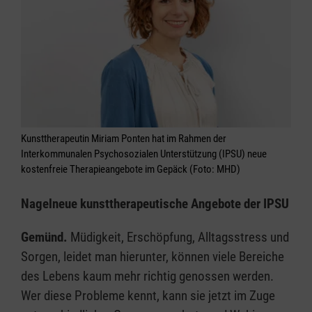
Kunsttherapeutin Miriam Ponten hat im Rahmen der
Interkommunalen Psychosozialen Unterstützung (IPSU) neue
kostenfreie Therapieangebote im Gepäck (Foto: MHD)
Nagelneue kunsttherapeutische Angebote der IPSU
Gemünd.
Müdigkeit, Erschöpfung, Alltagsstress und
Sorgen, leidet man hierunter, können viele Bereiche
des Lebens kaum mehr richtig genossen werden.
Wer diese Probleme kennt, kann sie jetzt im Zuge