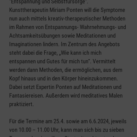
“Entspannung und Selbstfürsorge“.
Kunsttherapeutin Miriam Ponten will die Symptome
nun auch mittels kreativ-therapeutischer Methoden
im Rahmen von Entspannungs- Wahrnehmungs- und
Achtsamkeitsübungen sowie Meditationen und
Imaginationen lindern. Im Zentrum des Angebots
steht dabei die Frage, „Wie kann ich mich
entspannen und Gutes für mich tun“. Vermittelt
werden dann Methoden, die ermöglichen, aus dem
Kopf hinaus und in den Körper hineinzukommen.
Dabei setzt Expertin Ponten auf Meditationen und
Fantasiereisen. Außerdem wird meditatives Malen
praktiziert.
Für die Termine am 25.4. sowie am 6.6.2024, jeweils
von 10.00 – 11.00 Uhr, kann man sich bis zu sieben