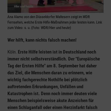
Ana Alamo von den Düsseldorfer Maltesern zeigt im WDR
Fernsehen, welche Erste Hilfe-Maßnahmen jeder leisten kann. Link
zum Video: s. u. (Foto: WDR/Hier und heute)
Wer hilft, kann nichts falsch machen!
Köln.
Erste Hilfe leisten ist in Deutschland noch
immer nicht selbstverständlich. Der "Europäische
Tag der Ersten Hilfe" am 8. September hat daher
das Ziel, die Menschen daran zu erinnern, wie
wichtig fachgerechte Nothilfe bei plötzlich
auftretenden Erkrankungen, Unfällen und
Katastrophen ist. Denn noch immer deuten viele
Menschen beispielsweise akute Anzeichen für
einen Schlaganfall oder einen Herzinfarkt falsch