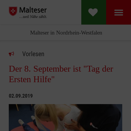
Malteser in Nordrhein-Westfalen
Vorlesen
Der 8. September ist "Tag der
Ersten Hilfe"
02.09.2019