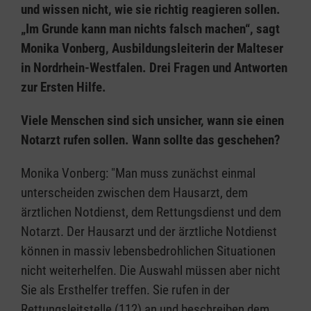
und wissen nicht, wie sie richtig reagieren sollen.
„Im Grunde kann man nichts falsch machen“, sagt
Monika Vonberg, Ausbildungsleiterin der Malteser
in Nordrhein-Westfalen. Drei Fragen und Antworten
zur Ersten Hilfe.
Viele Menschen sind sich unsicher, wann sie einen
Notarzt rufen sollen. Wann sollte das geschehen?
Monika Vonberg: "Man muss zunächst einmal
unterscheiden zwischen dem Hausarzt, dem
ärztlichen Notdienst, dem Rettungsdienst und dem
Notarzt. Der Hausarzt und der ärztliche Notdienst
können in massiv lebensbedrohlichen Situationen
nicht weiterhelfen. Die Auswahl müssen aber nicht
Sie als Ersthelfer treffen. Sie rufen in der
Rettungsleitstelle (112) an und beschreiben dem