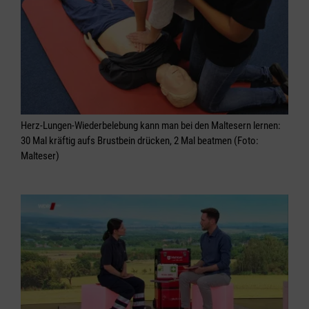
Herz-Lungen-Wiederbelebung kann man bei den Maltesern lernen:
30 Mal kräftig aufs Brustbein drücken, 2 Mal beatmen (Foto:
Malteser)