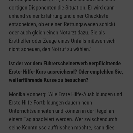
dortigen Disponenten die Situation. Er wird dann
anhand seiner Erfahrung und einer Checkliste
entscheiden, ob er einen Rettungswagen schickt
oder auch gleich einen Notarzt dazu. Sie als
Ersthelfer oder Zeuge eines Unfalls müssen sich
nicht scheuen, den Notruf zu wählen."
Ist der vor dem Führerscheinerwerb verpflichtende
Erste-Hilfe-Kurs ausreichend? Oder empfehlen Sie,
weiterführende Kurse zu besuchen?
Monika Vonberg: "Alle Erste Hilfe-Ausbildungen und
Erste Hilfe-Fortbildungen dauern neun
Unterrichtseinheiten und können in der Regel an
einem Tag absolviert werden. Wer zwischendurch
seine Kenntnisse auffrischen möchte, kann dies