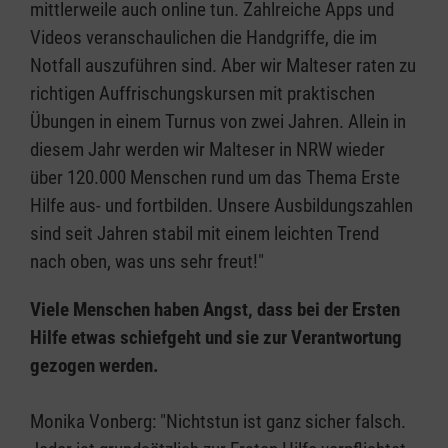
mittlerweile auch online tun. Zahlreiche Apps und
Videos veranschaulichen die Handgriffe, die im
Notfall auszuführen sind. Aber wir Malteser raten zu
richtigen Auffrischungskursen mit praktischen
Übungen in einem Turnus von zwei Jahren. Allein in
diesem Jahr werden wir Malteser in NRW wieder
über 120.000 Menschen rund um das Thema Erste
Hilfe aus- und fortbilden. Unsere Ausbildungszahlen
sind seit Jahren stabil mit einem leichten Trend
nach oben, was uns sehr freut!"
Viele Menschen haben Angst, dass bei der Ersten
Hilfe etwas schiefgeht und sie zur Verantwortung
gezogen werden.
Monika Vonberg: "Nichtstun ist ganz sicher falsch.