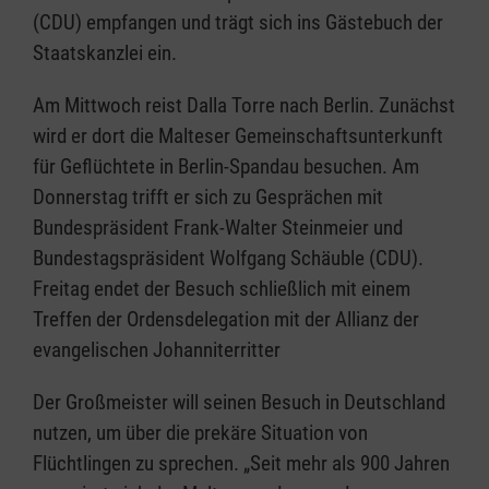
(CDU) empfangen und trägt sich ins Gästebuch der
Staatskanzlei ein.
Am Mittwoch reist Dalla Torre nach Berlin. Zunächst
wird er dort die Malteser Gemeinschaftsunterkunft
für Geflüchtete in Berlin-Spandau besuchen. Am
Donnerstag trifft er sich zu Gesprächen mit
Bundespräsident Frank-Walter Steinmeier und
Bundestagspräsident Wolfgang Schäuble (CDU).
Freitag endet der Besuch schließlich mit einem
Treffen der Ordensdelegation mit der Allianz der
evangelischen Johanniterritter
Der Großmeister will seinen Besuch in Deutschland
nutzen, um über die prekäre Situation von
Flüchtlingen zu sprechen. „Seit mehr als 900 Jahren