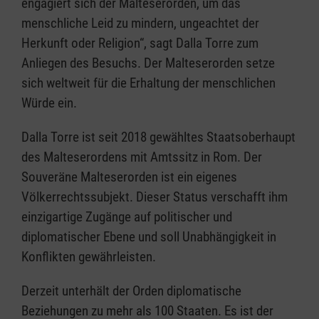
engagiert sich der Malteserorden, um das
menschliche Leid zu mindern, ungeachtet der
Herkunft oder Religion“, sagt Dalla Torre zum
Anliegen des Besuchs. Der Malteserorden setze
sich weltweit für die Erhaltung der menschlichen
Würde ein.
Dalla Torre ist seit 2018 gewähltes Staatsoberhaupt
des Malteserordens mit Amtssitz in Rom. Der
Souveräne Malteserorden ist ein eigenes
Völkerrechtssubjekt. Dieser Status verschafft ihm
einzigartige Zugänge auf politischer und
diplomatischer Ebene und soll Unabhängigkeit in
Konflikten gewährleisten.
Derzeit unterhält der Orden diplomatische
Beziehungen zu mehr als 100 Staaten. Es ist der