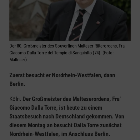
Der 80. Großmeister des Souveränen Malteser Ritterordens, Fra'
Giacomo Dalla Torre del Tempio di Sanguintto (74). (Foto:
Malteser)
Zuerst besucht er Nordrhein-Westfalen, dann
Berlin.
Köln.
Der Großmeister des Malteserordens, Fra'
Giacomo Dalla Torre, ist heute zu einem
Staatsbesuch nach Deutschland gekommen. Von
diesem Montag an besucht Dalla Torre zunächst
Nordrhein-Westfalen, im Anschluss Berlin.