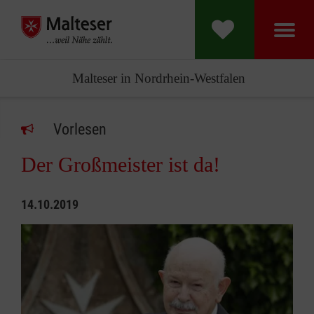
Malteser in Nordrhein-Westfalen
Vorlesen
Der Großmeister ist da!
14.10.2019