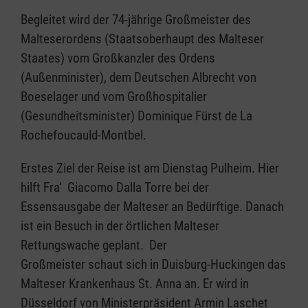
Begleitet wird der 74-jährige Großmeister des
Malteserordens (Staatsoberhaupt des Malteser
Staates) vom Großkanzler des Ordens
(Außenminister), dem Deutschen Albrecht von
Boeselager und vom Großhospitalier
(Gesundheitsminister) Dominique Fürst de La
Rochefoucauld-Montbel.
Erstes Ziel der Reise ist am Dienstag Pulheim. Hier
hilft Fra‘ Giacomo Dalla Torre bei der
Essensausgabe der Malteser an Bedürftige. Danach
ist ein Besuch in der örtlichen Malteser
Rettungswache geplant. Der
Großmeister schaut sich in Duisburg-Huckingen das
Malteser Krankenhaus St. Anna an. Er wird in
Düsseldorf von Ministerpräsident Armin Laschet