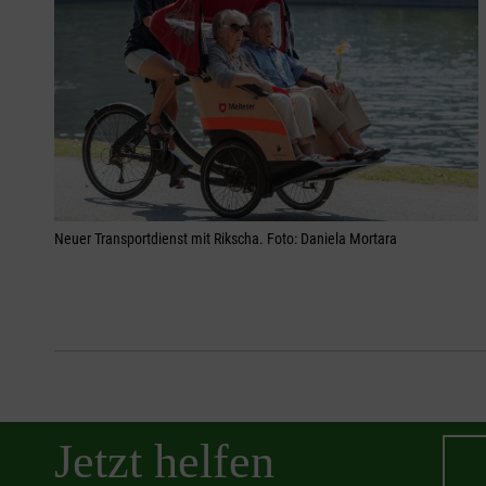
Neuer Transportdienst mit Rikscha. Foto: Daniela Mortara
Jetzt helfen