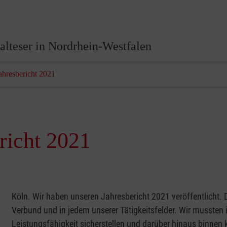
lteser in Nordrhein-Westfalen
ahresbericht 2021
richt 2021
Köln. Wir haben unseren Jahresbericht 2021 veröffentlicht.
Verbund und in jedem unserer Tätigkeitsfelder. Wir mussten 
Leistungsfähigkeit sicherstellen und darüber hinaus binnen k