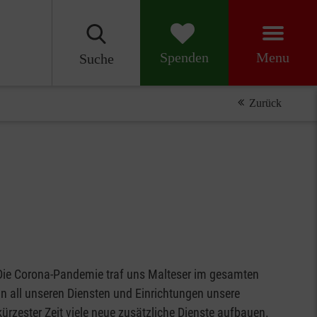
Menu
Spenden
Suche
Zurück
 Die Corona-Pandemie traf uns Malteser im gesamten
in all unseren Diensten und Einrichtungen unsere
ürzester Zeit viele neue zusätzliche Dienste aufbauen.