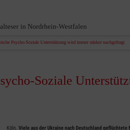
lteser in Nordrhein-Westfalen
ische Psycho-Soziale Unterstützung wird immer stärker nachgefragt
Psycho-Soziale Unterstüt
Köln.
Viele aus der Ukraine nach Deutschland geflüchtete