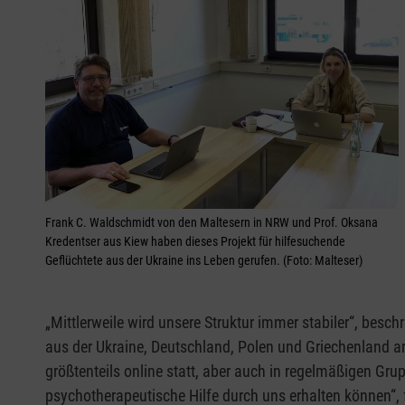
Frank C. Waldschmidt von den Maltesern in NRW und Prof. Oksana
Kredentser aus Kiew haben dieses Projekt für hilfesuchende
Geflüchtete aus der Ukraine ins Leben gerufen. (Foto: Malteser)
„Mittlerweile wird unsere Struktur immer stabiler“, besc
aus der Ukraine, Deutschland, Polen und Griechenland ar
größtenteils online statt, aber auch in regelmäßigen Gr
psychotherapeutische Hilfe durch uns erhalten können“