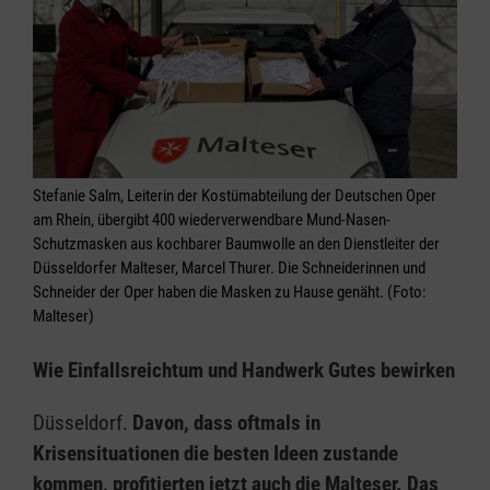
Stefanie Salm, Leiterin der Kostümabteilung der Deutschen Oper
am Rhein, übergibt 400 wiederverwendbare Mund-Nasen-
Schutzmasken aus kochbarer Baumwolle an den Dienstleiter der
Düsseldorfer Malteser, Marcel Thurer. Die Schneiderinnen und
Schneider der Oper haben die Masken zu Hause genäht. (Foto:
Malteser)
Wie Einfallsreichtum und Handwerk Gutes bewirken
Düsseldorf.
Davon, dass oftmals in
Krisensituationen die besten Ideen zustande
kommen, profitierten jetzt auch die Malteser. Das