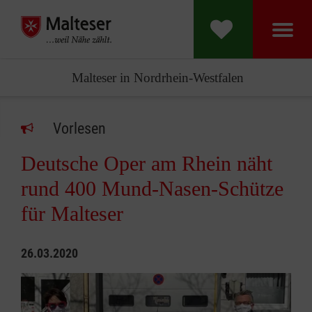
Malteser in Nordrhein-Westfalen
Vorlesen
Deutsche Oper am Rhein näht
rund 400 Mund-Nasen-Schütze
für Malteser
26.03.2020