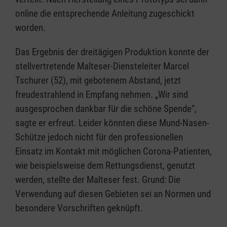
online die entsprechende Anleitung zugeschickt
worden.
Das Ergebnis der dreitägigen Produktion konnte der
stellvertretende Malteser-Diensteleiter Marcel
Tschurer (52), mit gebotenem Abstand, jetzt
freudestrahlend in Empfang nehmen. „Wir sind
ausgesprochen dankbar für die schöne Spende“,
sagte er erfreut. Leider könnten diese Mund-Nasen-
Schütze jedoch nicht für den professionellen
Einsatz im Kontakt mit möglichen Corona-Patienten,
wie beispielsweise dem Rettungsdienst, genutzt
werden, stellte der Malteser fest. Grund: Die
Verwendung auf diesen Gebieten sei an Normen und
besondere Vorschriften geknüpft.