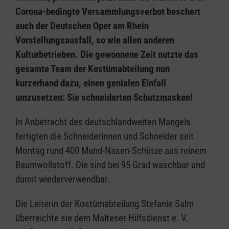
Corona-bedingte Versammlungsverbot beschert
auch der Deutschen Oper am Rhein
Vorstellungsausfall, so wie allen anderen
Kulturbetrieben. Die gewonnene Zeit nutzte das
gesamte Team der Kostümabteilung nun
kurzerhand dazu, einen genialen Einfall
umzusetzen: Sie schneiderten Schutzmasken!
In Anbetracht des deutschlandweiten Mangels
fertigten die Schneiderinnen und Schneider seit
Montag rund 400 Mund-Nasen-Schütze aus reinem
Baumwollstoff. Die sind bei 95 Grad waschbar und
damit wiederverwendbar.
Die Leiterin der Kostümabteilung Stefanie Salm
überreichte sie dem Malteser Hilfsdienst e. V.