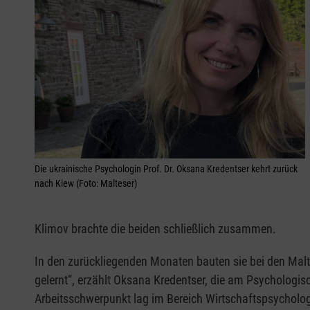
Die ukrainische Psychologin Prof. Dr. Oksana Kredentser kehrt zurück
nach Kiew (Foto: Malteser)
Klimov brachte die beiden schließlich zusammen.
In den zurückliegenden Monaten bauten sie bei den Malte
gelernt“, erzählt Oksana Kredentser, die am Psychologisc
Arbeitsschwerpunkt lag im Bereich Wirtschaftspsychologi