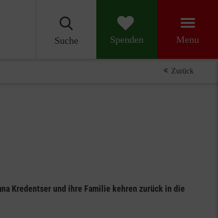
Menu
Spenden
Suche
Zurück
na Kredentser und ihre Familie kehren zurück in die