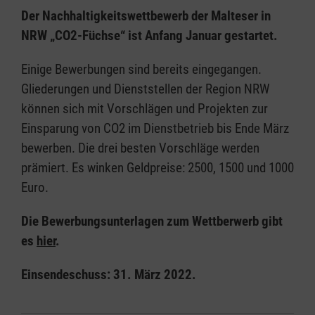
Der Nachhaltigkeitswettbewerb der Malteser in
NRW „CO2-Füchse“ ist Anfang Januar gestartet.
Einige Bewerbungen sind bereits eingegangen.
Gliederungen und Dienststellen der Region NRW
können sich mit Vorschlägen und Projekten zur
Einsparung von CO2 im Dienstbetrieb bis Ende März
bewerben. Die drei besten Vorschläge werden
prämiert. Es winken Geldpreise: 2500, 1500 und 1000
Euro.
Die Bewerbungsunterlagen zum Wettberwerb gibt
es
hier
.
Einsendeschuss: 31. März 2022.