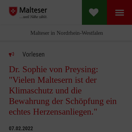
Malteser in Nordrhein-Westfalen
Vorlesen
Dr. Sophie von Preysing:
"Vielen Maltesern ist der
Klimaschutz und die
Bewahrung der Schöpfung ein
echtes Herzensanliegen."
07.02.2022