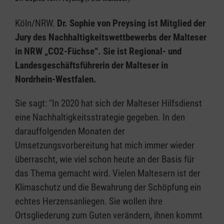
Köln/NRW.
Dr. Sophie von Preysing ist Mitglied der
Jury des Nachhaltigkeitswettbewerbs der Malteser
in NRW „CO2-Füchse“. Sie ist Regional- und
Landesgeschäftsführerin der Malteser in
Nordrhein-Westfalen.
Sie sagt: "In 2020 hat sich der Malteser Hilfsdienst
eine Nachhaltigkeitsstrategie gegeben. In den
darauffolgenden Monaten der
Umsetzungsvorbereitung hat mich immer wieder
überrascht, wie viel schon heute an der Basis für
das Thema gemacht wird. Vielen Maltesern ist der
Klimaschutz und die Bewahrung der Schöpfung ein
echtes Herzensanliegen. Sie wollen ihre
Ortsgliederung zum Guten verändern, ihnen kommt