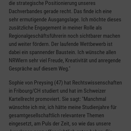
die strategische Positionierung unseres
Dachverbandes gerade recht. Das finde ich eine
sehr ermutigende Ausgangslage. Ich möchte dieses
zusätzliche Engagement in meiner Rolle als
Regionalgeschäftsführerin noch sichtbarer machen
und weiter fördern. Der laufende Wettbewerb ist
dabei ein spannender Baustein. Ich wünsche allen
NRWlern sehr viel Freude, Kreativität und anregende
Gespräche auf diesem Weg."
Sophie von Preysing (47) hat Rechtswissenschaften
in Fribourg/CH studiert und hat im Schweizer
Kartellrecht promoviert. Sie sagt: "Manchmal
wünschte ich mir, ich hätte meine Studienjahre für
gesamtgesellschaftlich relevantere Themen
eingesetzt, am Puls der Zeit, so wie das unsere