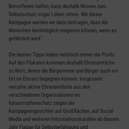
Betroffenen helfen, kann deshalb Wissen zum
Selbstschutz sogar Leben retten. Mit dieser
Kampagne werden wir dazu beitragen, dass die
Menschen bestmöglich reagieren können, wenn es
gefährlich wird.“
Die besten Tipps haben natürlich immer die Profis.
Auf den Plakaten kommen deshalb Ehrenamtliche
zu Wort, denen die Bürgerinnen und Bürger auch vor
Ort im Einsatz begegnen können. Insgesamt
vierzehn aktive Ehrenamtliche aus den
verschiedenen Organisationen im
Katastrophenschutz zeigen als
Kampagnengesichter auf Großflächen, auf Social
Media und weiteren Informationskanälen ab diesem
Jahr Flagge für Selbstbefähigung und