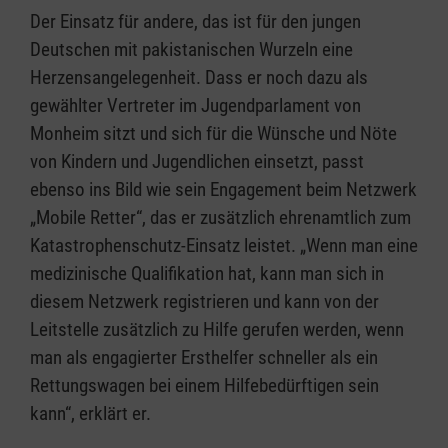
Der Einsatz für andere, das ist für den jungen
Deutschen mit pakistanischen Wurzeln eine
Herzensangelegenheit. Dass er noch dazu als
gewählter Vertreter im Jugendparlament von
Monheim sitzt und sich für die Wünsche und Nöte
von Kindern und Jugendlichen einsetzt, passt
ebenso ins Bild wie sein Engagement beim Netzwerk
„Mobile Retter“, das er zusätzlich ehrenamtlich zum
Katastrophenschutz-Einsatz leistet. „Wenn man eine
medizinische Qualifikation hat, kann man sich in
diesem Netzwerk registrieren und kann von der
Leitstelle zusätzlich zu Hilfe gerufen werden, wenn
man als engagierter Ersthelfer schneller als ein
Rettungswagen bei einem Hilfebedürftigen sein
kann“, erklärt er.