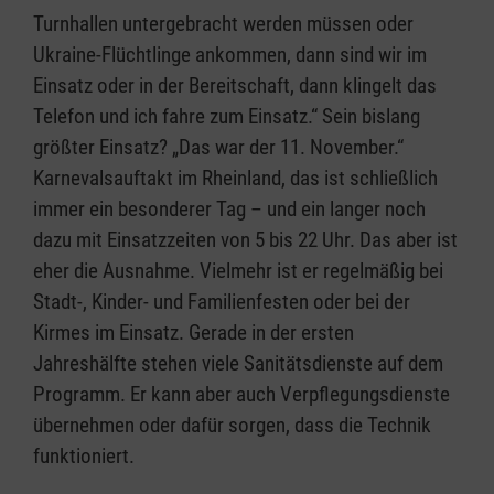
Turnhallen untergebracht werden müssen oder
Ukraine-Flüchtlinge ankommen, dann sind wir im
Einsatz oder in der Bereitschaft, dann klingelt das
Telefon und ich fahre zum Einsatz.“ Sein bislang
größter Einsatz? „Das war der 11. November.“
Karnevalsauftakt im Rheinland, das ist schließlich
immer ein besonderer Tag – und ein langer noch
dazu mit Einsatzzeiten von 5 bis 22 Uhr. Das aber ist
eher die Ausnahme. Vielmehr ist er regelmäßig bei
Stadt-, Kinder- und Familienfesten oder bei der
Kirmes im Einsatz. Gerade in der ersten
Jahreshälfte stehen viele Sanitätsdienste auf dem
Programm. Er kann aber auch Verpflegungsdienste
übernehmen oder dafür sorgen, dass die Technik
funktioniert.