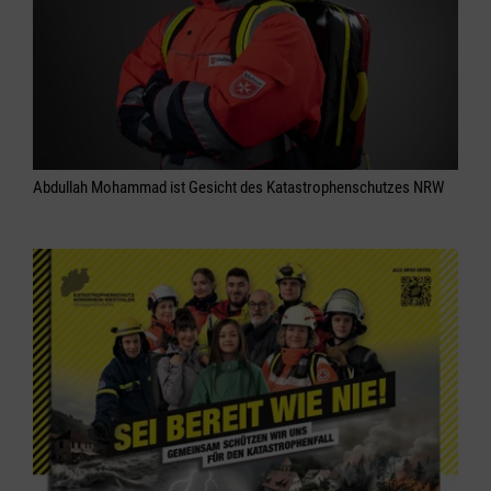
Abdullah Mohammad ist Gesicht des Katastrophenschutzes NRW