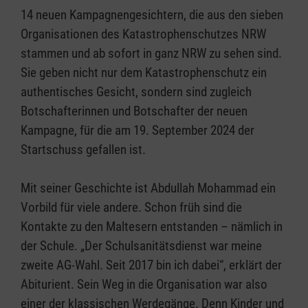
14 neuen Kampagnengesichtern, die aus den sieben
Organisationen des Katastrophenschutzes NRW
stammen und ab sofort in ganz NRW zu sehen sind.
Sie geben nicht nur dem Katastrophenschutz ein
authentisches Gesicht, sondern sind zugleich
Botschafterinnen und Botschafter der neuen
Kampagne, für die am 19. September 2024 der
Startschuss gefallen ist.
Mit seiner Geschichte ist Abdullah Mohammad ein
Vorbild für viele andere. Schon früh sind die
Kontakte zu den Maltesern entstanden – nämlich in
der Schule. „Der Schulsanitätsdienst war meine
zweite AG-Wahl. Seit 2017 bin ich dabei“, erklärt der
Abiturient. Sein Weg in die Organisation war also
einer der klassischen Werdegänge. Denn Kinder und