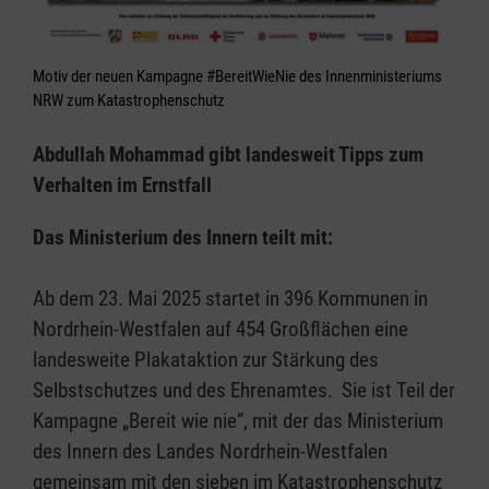
Motiv der neuen Kampagne #BereitWieNie des Innenministeriums
NRW zum Katastrophenschutz
Abdullah Mohammad gibt landesweit Tipps zum
Verhalten im Ernstfall
Das Ministerium des Innern teilt mit:
Ab dem 23. Mai 2025 startet in 396 Kommunen in
Nordrhein-Westfalen auf 454 Großflächen eine
landesweite Plakataktion zur Stärkung des
Selbstschutzes und des Ehrenamtes. Sie ist Teil der
Kampagne „Bereit wie nie“, mit der das Ministerium
des Innern des Landes Nordrhein-Westfalen
gemeinsam mit den sieben im Katastrophenschutz