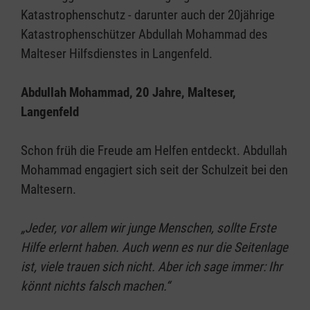
Katastrophenschutz - darunter auch der 20jährige
Katastrophenschützer Abdullah Mohammad des
Malteser Hilfsdienstes in Langenfeld.
Abdullah Mohammad, 20 Jahre, Malteser,
Langenfeld
Schon früh die Freude am Helfen entdeckt. Abdullah
Mohammad engagiert sich seit der Schulzeit bei den
Maltesern.
„Jeder, vor allem wir junge Menschen, sollte Erste
Hilfe erlernt haben. Auch wenn es nur die Seitenlage
ist, viele trauen sich nicht. Aber ich sage immer: Ihr
könnt nichts falsch machen.“