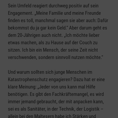
Sein Umfeld reagiert durchweg positiv auf sein
Engagement. „Meine Familie und meine Freunde
finden es toll, manchmal sagen sie aber auch: Dafür
bekommst du ja gar kein Geld.“ Aber darum geht es
dem 20-Jährigen auch nicht. „Ich möchte lieber
etwas machen, als zu Hause auf der Couch zu
sitzen. Ich bin ein Mensch, der seine Zeit nicht
verschwenden, sondern sinnvoll nutzen möchte.“
Und warum sollten sich junge Menschen im
Katastrophenschutz engagieren? Dazu hat er eine
klare Meinung: „Jeder von uns kann mal Hilfe
benötigen. Es gibt den Fachkräftemangel, es wird
immer jemand gebraucht, der mit anpacken kann,
sei es als Sanitäter, in der Technik, der Logistik –
allein bei den Maltesern habe ich Stärken und