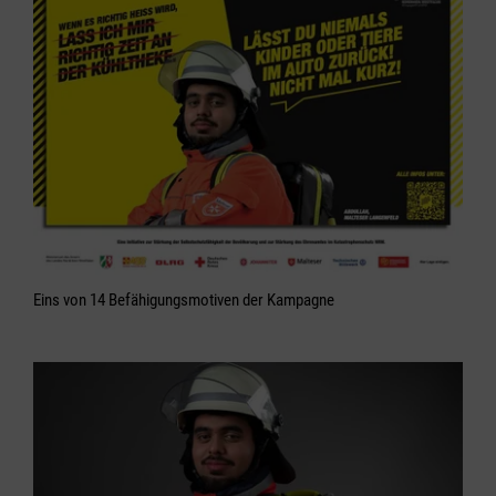
Eins von 14 Befähigungsmotiven der Kampagne