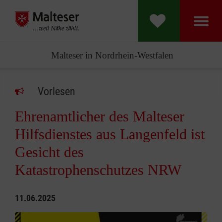
Malteser in Nordrhein-Westfalen
Vorlesen
Ehrenamtlicher des Malteser
Hilfsdienstes aus Langenfeld ist
Gesicht des
Katastrophenschutzes NRW
11.06.2025