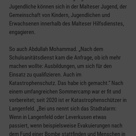
Jugendliche können sich in der Malteser Jugend, der
Gemeinschaft von Kindern, Jugendlichen und
Erwachsenen innerhalb des Malteser Hilfsdienstes,
engagieren.
So auch Abdullah Mohammad. „Nach dem
Schulsanitätsdienst kam die Anfrage, ob ich mehr
machen wollte: Ausbildungen, um sich für den
Einsatz zu qualifizieren. Auch im
Katastrophenschutz. Das habe ich gemacht.“ Nach
einem umfangreichen Sommercamp war er fit und
vorbereitet; seit 2020 ist er Katastrophenschützer in
Langenfeld. „Bei uns nennt sich das Stadtalarm:
Wenn in Langenfeld oder Leverkusen etwas
passiert, wenn beispielsweise Evakuierungen nach
dem Fund einer Bombe stattfinden und Menschen in