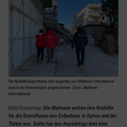
Die Nothilfeexpertinnen und -experten von Malteser International
sind in der Krisenregion angekommen. (Foto: Malteser
International)
Köln/Gaziantep.
Die Malteser weiten ihre Nothilfe
für die Betroffenen des Erdbebens in Syrien und der
Türkei aus. Dafür hat das Auswärtige Amt eine