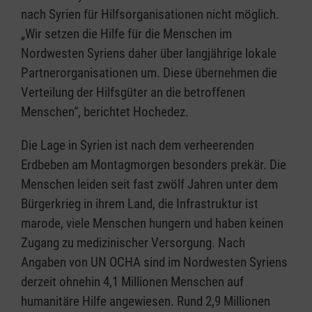
nach Syrien für Hilfsorganisationen nicht möglich.
„Wir setzen die Hilfe für die Menschen im
Nordwesten Syriens daher über langjährige lokale
Partnerorganisationen um. Diese übernehmen die
Verteilung der Hilfsgüter an die betroffenen
Menschen“, berichtet Hochedez.
Die Lage in Syrien ist nach dem verheerenden
Erdbeben am Montagmorgen besonders prekär. Die
Menschen leiden seit fast zwölf Jahren unter dem
Bürgerkrieg in ihrem Land, die Infrastruktur ist
marode, viele Menschen hungern und haben keinen
Zugang zu medizinischer Versorgung. Nach
Angaben von UN OCHA sind im Nordwesten Syriens
derzeit ohnehin 4,1 Millionen Menschen auf
humanitäre Hilfe angewiesen. Rund 2,9 Millionen