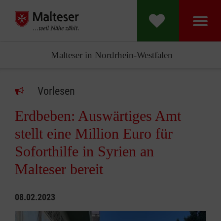
Malteser in Nordrhein-Westfalen
Vorlesen
Erdbeben: Auswärtiges Amt
stellt eine Million Euro für
Soforthilfe in Syrien an
Malteser bereit
08.02.2023