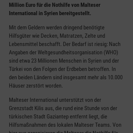
Million Euro für die Nothilfe von Malteser
International in Syrien bereitgestellt.
Mit dem Geldern werden dringend benötigte
Hilfsgüter wie Decken, Matratzen, Zelte und
Lebensmittel beschafft. Der Bedarf ist riesig: Nach
Angaben der Weltgesundheitsorganisation (WHO)
sind etwa 23 Millionen Menschen in Syrien und der
Türkei von den Folgen der Erdbeben betroffen. In
den beiden Ländern sind insgesamt mehr als 10.000
Häuser zerstört worden.
Malteser International unterstützt von der
Grenzstadt Kilis aus, die rund eine Stunde von der
türkischen Stadt Gaziantep entfernt liegt, die
Hilfsmaßnahmen des lokalen Malteser Teams. Von