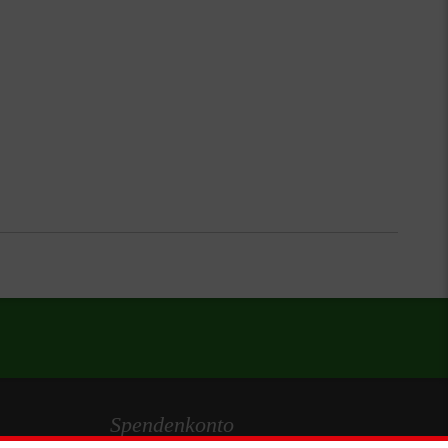
Spendenkonto