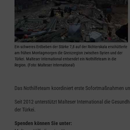
Ein schweres Erdbeben der Stärke 7,8 auf der Richterskala erschütterte
am frühen Montagmorgen die Grenzregion zwischen Syrien und der
Türkei. Malteser International entsendet ein Nothilfeteam in die
Region. (Foto: Malteser International)
Das Nothilfeteam koordiniert erste Sofortmaßnahmen und
Seit 2012 unterstützt Malteser International die Gesundh
der Türkei.
Spenden können Sie unter: