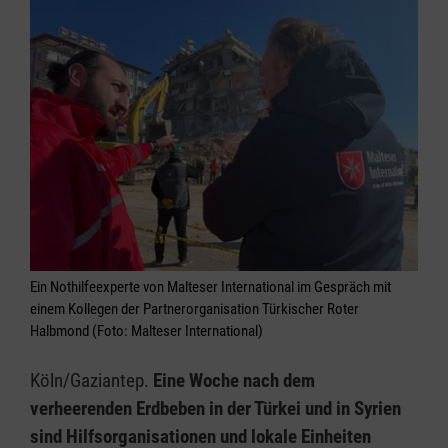
Ein Nothilfeexperte von Malteser International im Gespräch mit
einem Kollegen der Partnerorganisation Türkischer Roter
Halbmond (Foto: Malteser International)
Köln/Gaziantep.
Eine Woche nach dem
verheerenden Erdbeben in der Türkei und in Syrien
sind Hilfsorganisationen und lokale Einheiten