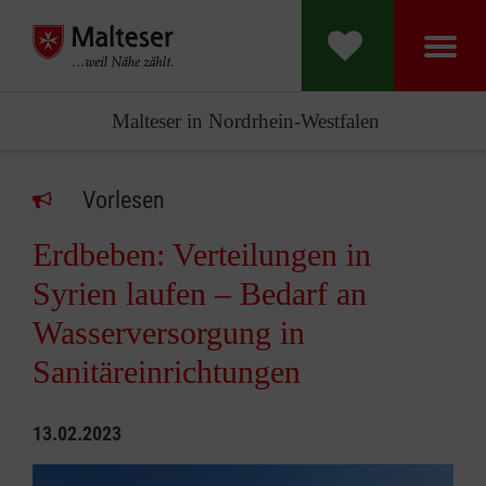
Malteser in Nordrhein-Westfalen
Vorlesen
Erdbeben: Verteilungen in
Syrien laufen – Bedarf an
Wasserversorgung in
Sanitäreinrichtungen
13.02.2023