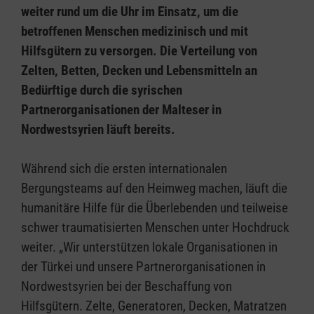
weiter rund um die Uhr im Einsatz, um die
betroffenen Menschen medizinisch und mit
Hilfsgütern zu versorgen. Die Verteilung von
Zelten, Betten, Decken und Lebensmitteln an
Bedürftige durch die syrischen
Partnerorganisationen der Malteser in
Nordwestsyrien läuft bereits.
Während sich die ersten internationalen
Bergungsteams auf den Heimweg machen, läuft die
humanitäre Hilfe für die Überlebenden und teilweise
schwer traumatisierten Menschen unter Hochdruck
weiter. „Wir unterstützen lokale Organisationen in
der Türkei und unsere Partnerorganisationen in
Nordwestsyrien bei der Beschaffung von
Hilfsgütern. Zelte, Generatoren, Decken, Matratzen