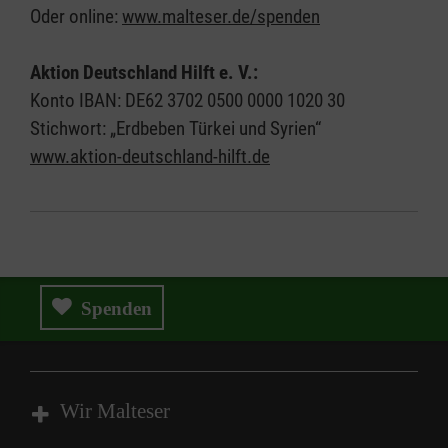
Oder online:
www.malteser.de/spenden
Aktion Deutschland Hilft e. V.:
Konto IBAN: DE62 3702 0500 0000 1020 30
Stichwort: „Erdbeben Türkei und Syrien“
www.aktion-deutschland-hilft.de
Spenden
Wir Malteser