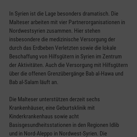
In Syrien ist die Lage besonders dramatisch. Die
Malteser arbeiten mit vier Partnerorganisationen in
Nordwestsyrien zusammen. Hier stehen
insbesondere die medizinische Versorgung der
durch das Erdbeben Verletzten sowie die lokale
Beschaffung von Hilfsgütern in Syrien im Zentrum
der Aktivitäten. Auch die Versorgung mit Hilfsgütern
über die offenen Grenzübergänge Bab al-Hawa und
Bab al-Salam läuft an.
Die Malteser unterstützen derzeit sechs
Krankenhäuser, eine Geburtsklinik mit
Kinderkrankenhaus sowie acht
Basisgesundheitsstationen in den Regionen Idlib
und in Nord-Aleppo in Nordwest-Syrien. Die