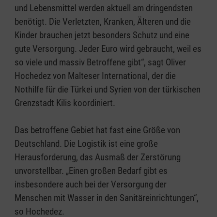
und Lebensmittel werden aktuell am dringendsten
benötigt. Die Verletzten, Kranken, Älteren und die
Kinder brauchen jetzt besonders Schutz und eine
gute Versorgung. Jeder Euro wird gebraucht, weil es
so viele und massiv Betroffene gibt“, sagt Oliver
Hochedez von Malteser International, der die
Nothilfe für die Türkei und Syrien von der türkischen
Grenzstadt Kilis koordiniert.
Das betroffene Gebiet hat fast eine Größe von
Deutschland. Die Logistik ist eine große
Herausforderung, das Ausmaß der Zerstörung
unvorstellbar. „Einen großen Bedarf gibt es
insbesondere auch bei der Versorgung der
Menschen mit Wasser in den Sanitäreinrichtungen“,
so Hochedez.