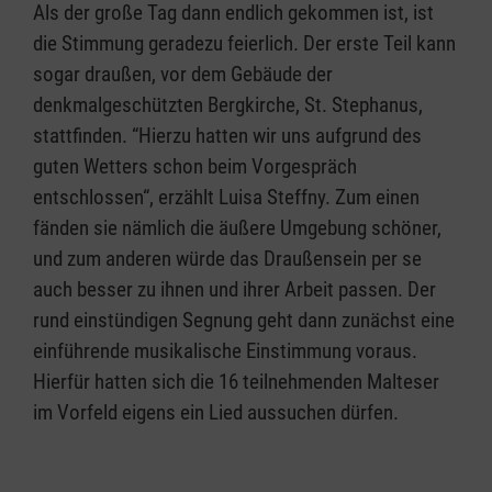
Als der große Tag dann endlich gekommen ist, ist
die Stimmung geradezu feierlich. Der erste Teil kann
sogar draußen, vor dem Gebäude der
denkmalgeschützten Bergkirche, St. Stephanus,
stattfinden. “Hierzu hatten wir uns aufgrund des
guten Wetters schon beim Vorgespräch
entschlossen“, erzählt Luisa Steffny. Zum einen
fänden sie nämlich die äußere Umgebung schöner,
und zum anderen würde das Draußensein per se
auch besser zu ihnen und ihrer Arbeit passen. Der
rund einstündigen Segnung geht dann zunächst eine
einführende musikalische Einstimmung voraus.
Hierfür hatten sich die 16 teilnehmenden Malteser
im Vorfeld eigens ein Lied aussuchen dürfen.