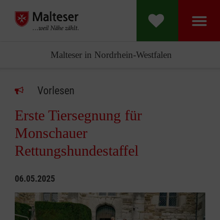
Malteser in Nordrhein-Westfalen
Vorlesen
Erste Tiersegnung für
Monschauer
Rettungshundestaffel
06.05.2025