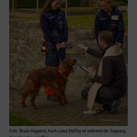
Foto: Bryan Huppertz Auch Luisa Steffny ist während der Segnung