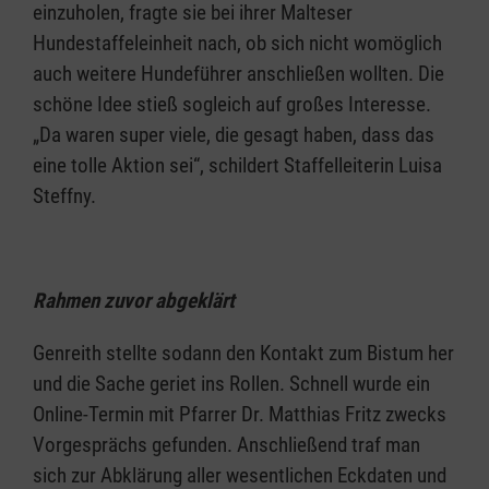
einzuholen, fragte sie bei ihrer Malteser
Hundestaffeleinheit nach, ob sich nicht womöglich
auch weitere Hundeführer anschließen wollten. Die
schöne Idee stieß sogleich auf großes Interesse.
„Da waren super viele, die gesagt haben, dass das
eine tolle Aktion sei“, schildert Staffelleiterin Luisa
Steffny.
Rahmen zuvor abgeklärt
Genreith stellte sodann den Kontakt zum Bistum her
und die Sache geriet ins Rollen. Schnell wurde ein
Online-Termin mit Pfarrer Dr. Matthias Fritz zwecks
Vorgesprächs gefunden. Anschließend traf man
sich zur Abklärung aller wesentlichen Eckdaten und