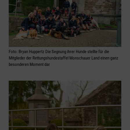
Foto: Bryan Huppertz Die Segnung ihrer Hunde stellte für die
Mitglieder der Rettungshundestaffel Monschauer Land einen ganz
besonderen Moment dar