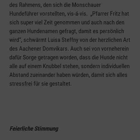
des Rahmens, den sich die Monschauer
Hundeführer vorstellten, vis-á-vis. „Pfarrer Fritz hat
sich super viel Zeit genommen und auch nach den
ganzen Hundenamen gefragt, damit es persönlich
wird“, schwärmt Luisa Steffny von der herzlichen Art
des Aachener Domvikars. Auch sei von vorneherein
dafür Sorge getragen worden, dass die Hunde nicht
alle auf einem Knubbel stehen, sondern individuellen
Abstand zueinander haben würden, damit sich alles
stressfrei für sie gestaltet.
Feierliche Stimmung