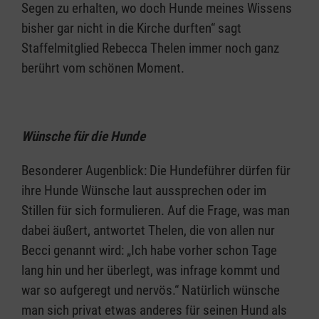
Segen zu erhalten, wo doch Hunde meines Wissens
bisher gar nicht in die Kirche durften“ sagt
Staffelmitglied Rebecca Thelen immer noch ganz
berührt vom schönen Moment.
Wünsche für die Hunde
Besonderer Augenblick: Die Hundeführer dürfen für
ihre Hunde Wünsche laut aussprechen oder im
Stillen für sich formulieren. Auf die Frage, was man
dabei äußert, antwortet Thelen, die von allen nur
Becci genannt wird: „Ich habe vorher schon Tage
lang hin und her überlegt, was infrage kommt und
war so aufgeregt und nervös.“ Natürlich wünsche
man sich privat etwas anderes für seinen Hund als