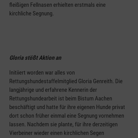
fleißigen Fellnasen erhielten erstmals eine
kirchliche Segnung.
Gloria stößt Aktion an
Initiiert worden war alles von
Rettungshundestaffelmitglied Gloria Genreith. Die
langjährige und erfahrene Kennerin der
Rettungshundearbeit ist beim Bistum Aachen
beschäftigt und hatte für ihre eigenen Hunde privat
dort schon früher einmal eine Segnung vornehmen
lassen. Nachdem sie plante, für ihre derzeitigen
Vierbeiner wieder einen kirchlichen Segen