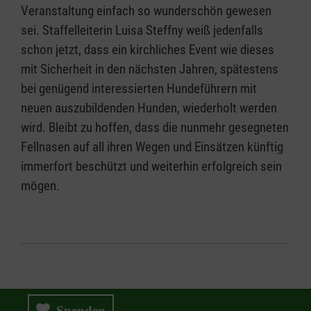
Veranstaltung einfach so wunderschön gewesen
sei. Staffelleiterin Luisa Steffny weiß jedenfalls
schon jetzt, dass ein kirchliches Event wie dieses
mit Sicherheit in den nächsten Jahren, spätestens
bei genügend interessierten Hundeführern mit
neuen auszubildenden Hunden, wiederholt werden
wird. Bleibt zu hoffen, dass die nunmehr gesegneten
Fellnasen auf all ihren Wegen und Einsätzen künftig
immerfort beschützt und weiterhin erfolgreich sein
mögen.
Spenden