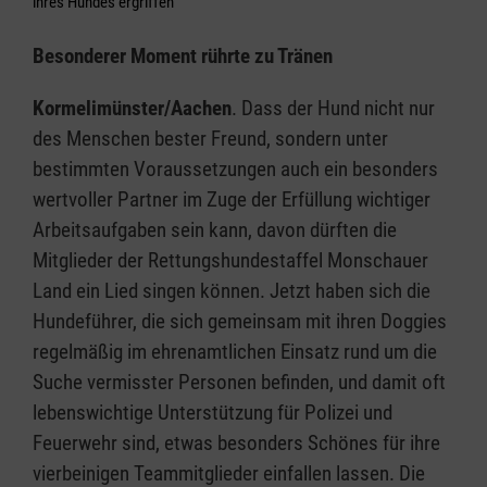
ihres Hundes ergriffen
Besonderer Moment rührte zu Tränen
Kormelimünster/Aachen
. Dass der Hund nicht nur
des Menschen bester Freund, sondern unter
bestimmten Voraussetzungen auch ein besonders
wertvoller Partner im Zuge der Erfüllung wichtiger
Arbeitsaufgaben sein kann, davon dürften die
Mitglieder der Rettungshundestaffel Monschauer
Land ein Lied singen können. Jetzt haben sich die
Hundeführer, die sich gemeinsam mit ihren Doggies
regelmäßig im ehrenamtlichen Einsatz rund um die
Suche vermisster Personen befinden, und damit oft
lebenswichtige Unterstützung für Polizei und
Feuerwehr sind, etwas besonders Schönes für ihre
vierbeinigen Teammitglieder einfallen lassen. Die