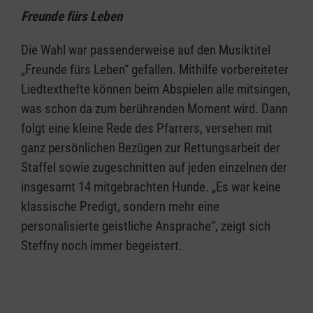
Freunde fürs Leben
Die Wahl war passenderweise auf den Musiktitel
„Freunde fürs Leben“ gefallen. Mithilfe vorbereiteter
Liedtexthefte können beim Abspielen alle mitsingen,
was schon da zum berührenden Moment wird. Dann
folgt eine kleine Rede des Pfarrers, versehen mit
ganz persönlichen Bezügen zur Rettungsarbeit der
Staffel sowie zugeschnitten auf jeden einzelnen der
insgesamt 14 mitgebrachten Hunde. „Es war keine
klassische Predigt, sondern mehr eine
personalisierte geistliche Ansprache“, zeigt sich
Steffny noch immer begeistert.