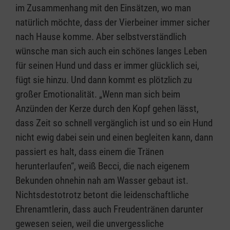
im Zusammenhang mit den Einsätzen, wo man
natürlich möchte, dass der Vierbeiner immer sicher
nach Hause komme. Aber selbstverständlich
wünsche man sich auch ein schönes langes Leben
für seinen Hund und dass er immer glücklich sei,
fügt sie hinzu. Und dann kommt es plötzlich zu
großer Emotionalität. „Wenn man sich beim
Anzünden der Kerze durch den Kopf gehen lässt,
dass Zeit so schnell vergänglich ist und so ein Hund
nicht ewig dabei sein und einen begleiten kann, dann
passiert es halt, dass einem die Tränen
herunterlaufen“, weiß Becci, die nach eigenem
Bekunden ohnehin nah am Wasser gebaut ist.
Nichtsdestotrotz betont die leidenschaftliche
Ehrenamtlerin, dass auch Freudentränen darunter
gewesen seien, weil die unvergessliche