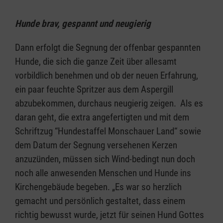
Hunde brav, gespannt und neugierig
Dann erfolgt die Segnung der offenbar gespannten
Hunde, die sich die ganze Zeit über allesamt
vorbildlich benehmen und ob der neuen Erfahrung,
ein paar feuchte Spritzer aus dem Aspergill
abzubekommen, durchaus neugierig zeigen. Als es
daran geht, die extra angefertigten und mit dem
Schriftzug “Hundestaffel Monschauer Land“ sowie
dem Datum der Segnung versehenen Kerzen
anzuzünden, müssen sich Wind-bedingt nun doch
noch alle anwesenden Menschen und Hunde ins
Kirchengebäude begeben. „Es war so herzlich
gemacht und persönlich gestaltet, dass einem
richtig bewusst wurde, jetzt für seinen Hund Gottes