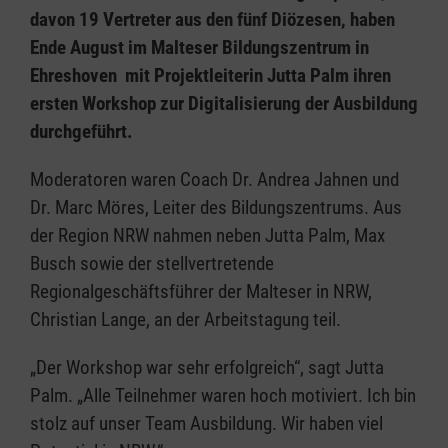
davon 19 Vertreter aus den fünf Diözesen, haben
Ende August im Malteser Bildungszentrum in
Ehreshoven mit Projektleiterin Jutta Palm ihren
ersten Workshop zur Digitalisierung der Ausbildung
durchgeführt.
Moderatoren waren Coach Dr. Andrea Jahnen und
Dr. Marc Möres, Leiter des Bildungszentrums. Aus
der Region NRW nahmen neben Jutta Palm, Max
Busch sowie der stellvertretende
Regionalgeschäftsführer der Malteser in NRW,
Christian Lange, an der Arbeitstagung teil.
„Der Workshop war sehr erfolgreich“, sagt Jutta
Palm. „Alle Teilnehmer waren hoch motiviert. Ich bin
stolz auf unser Team Ausbildung. Wir haben viel