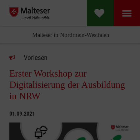
Malteser in Nordrhein-Westfalen
Vorlesen
Erster Workshop zur
Digitalisierung der Ausbildung
in NRW
01.09.2021