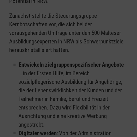
Potential in NRW.“
Zunächst stellte die Steuerungsgruppe
Kernbotschaften vor, die sich bei der
vorausgehenden Umfrage unter den 500 Malteser
Ausbildungsexperten in NRW als Schwerpunktziele
herauskristallisiert hatten.
Entwickeln zielgruppenspezifischer Angebote
… in der Ersten Hilfe, im Bereich
sozialpflegerische Ausbildung für Angehörige,
die der Lebenswirklichkeit der Kunden und der
Teilnehmer in Familie, Beruf und Freizeit
entsprechen. Dazu wird Flexibilität in der
Ausrichtung und eine kreative Werbung
angestrebt.
Digitaler werden
: Von der Administration