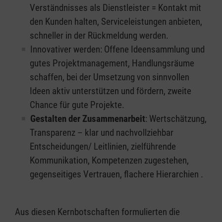
Verständnisses als Dienstleister = Kontakt mit
den Kunden halten, Serviceleistungen anbieten,
schneller in der Rückmeldung werden.
Innovativer werden: Offene Ideensammlung und
gutes Projektmanagement, Handlungsräume
schaffen, bei der Umsetzung von sinnvollen
Ideen aktiv unterstützen und fördern, zweite
Chance für gute Projekte.
Gestalten der Zusammenarbeit
: Wertschätzung,
Transparenz – klar und nachvollziehbar
Entscheidungen/ Leitlinien, zielführende
Kommunikation, Kompetenzen zugestehen,
gegenseitiges Vertrauen, flachere Hierarchien .
Aus diesen Kernbotschaften formulierten die