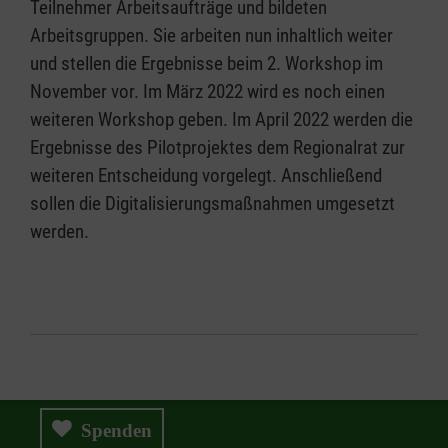
Teilnehmer Arbeitsaufträge und bildeten
Arbeitsgruppen. Sie arbeiten nun inhaltlich weiter
und stellen die Ergebnisse beim 2. Workshop im
November vor. Im März 2022 wird es noch einen
weiteren Workshop geben. Im April 2022 werden die
Ergebnisse des Pilotprojektes dem Regionalrat zur
weiteren Entscheidung vorgelegt. Anschließend
sollen die Digitalisierungsmaßnahmen umgesetzt
werden.
Spenden