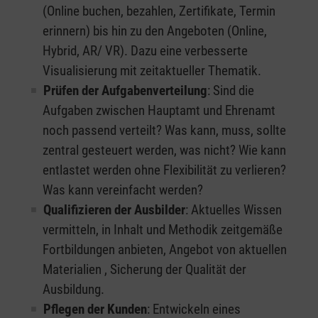
(Online buchen, bezahlen, Zertifikate, Termin
erinnern) bis hin zu den Angeboten (Online,
Hybrid, AR/ VR). Dazu eine verbesserte
Visualisierung mit zeitaktueller Thematik.
Prüfen der Aufgabenverteilung
: Sind die
Aufgaben zwischen Hauptamt und Ehrenamt
noch passend verteilt? Was kann, muss, sollte
zentral gesteuert werden, was nicht? Wie kann
entlastet werden ohne Flexibilität zu verlieren?
Was kann vereinfacht werden?
Qualifizieren der Ausbilder
: Aktuelles Wissen
vermitteln, in Inhalt und Methodik zeitgemäße
Fortbildungen anbieten, Angebot von aktuellen
Materialien , Sicherung der Qualität der
Ausbildung.
Pflegen der Kunden
: Entwickeln eines