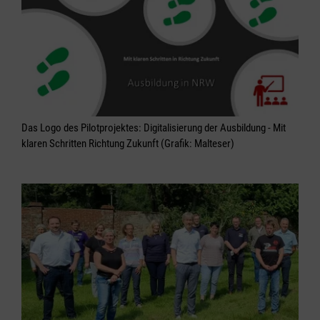
Das Logo des Pilotprojektes: Digitalisierung der Ausbildung - Mit
klaren Schritten Richtung Zukunft (Grafik: Malteser)