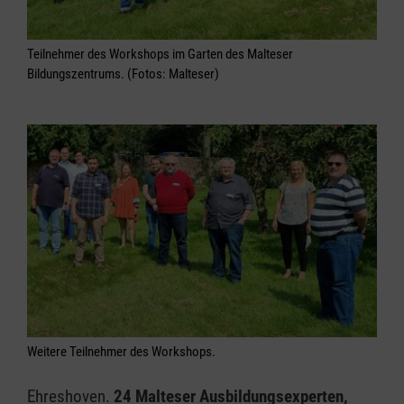
Teilnehmer des Workshops im Garten des Malteser
Bildungszentrums. (Fotos: Malteser)
Weitere Teilnehmer des Workshops.
Ehreshoven.
24 Malteser Ausbildungsexperten,