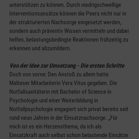
unterstützen zu können. Durch niedrigschwellige
Interventionsansätze können die Peers nicht nur in
der strukturierten Nachsorge eingesetzt werden,
sondern auch präventiv Wissen vermitteln und dabei
helfen, belastungsbedingte Reaktionen frühzeitig zu
erkennen und abzumildern.
Von der Idee zur Umsetzung - Die ersten Schritte
Doch von vorne: Den Anstoß zu allem hatte
Malteser Mitarbeiterin Vera Vitus gegeben. Die
Notfallsanitäterin mit Bachelor of Science in
Psychologie und einer Weiterbildung in
Notfallpsychologie engagiert sich privat bereits seit
rund neun Jahren in der Einsatznachsorge. „Für
mich ist es ein Herzensthema, da ich als
Einsatzkraft auch selbst schon belastende Einsätze