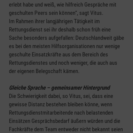
erlebt habe und weiß, wie hilfreich Gespräche mit
geschulten Peers sein können“, sagt Vitus.
Im Rahmen ihrer langjährigen Tätigkeit im
Rettungsdienst sei ihr deshalb schon früh eine
Sache besonders aufgefallen: Deutschlandweit gäbe
es bei den meisten Hilfsorganisationen nur wenige
geschulte Einsatzkräfte aus dem Bereich des
Rettungsdienstes und noch weniger, die auch aus
der eigenen Belegschaft kämen.
Gleiche Sprache – gemeinsamer Hintergrund
Die Schwierigkeit dabei, so Vitus, sei, dass eine
gewisse Distanz bestehen bleiben könne, wenn
Rettungsdienstmitarbeitende nach belastenden
Einsätzen Gesprächsbedarf äußern würden und die
Fachkräfte dem Team entweder nicht bekannt seien