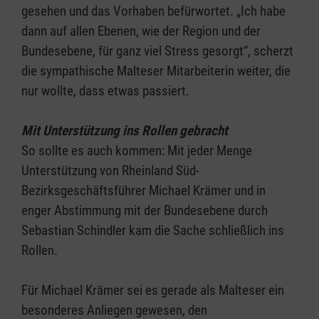
gesehen und das Vorhaben befürwortet. „Ich habe
dann auf allen Ebenen, wie der Region und der
Bundesebene, für ganz viel Stress gesorgt“, scherzt
die sympathische Malteser Mitarbeiterin weiter, die
nur wollte, dass etwas passiert.
Mit Unterstützung ins Rollen gebracht
So sollte es auch kommen: Mit jeder Menge
Unterstützung von Rheinland Süd-
Bezirksgeschäftsführer Michael Krämer und in
enger Abstimmung mit der Bundesebene durch
Sebastian Schindler kam die Sache schließlich ins
Rollen.
Für Michael Krämer sei es gerade als Malteser ein
besonderes Anliegen gewesen, den