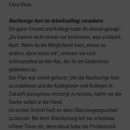
Vera Vitus.
Nachsorge fest im Arbeitsalltag verankern
Ein guter Freund und Kollege habe ihr einmal gesagt:
„Du kannst nicht immer nur kritisieren, was schlecht
läuft. Wenn du die Möglichkeit hast, etwas zu
ändern, dann nutze sie“, erinnert sie sich
schmunzelnd an den Rat, der ihr im Gedächtnis
geblieben ist.
Der Plan war somit gefasst: Um die Nachsorge fest
zu etablieren und die Kolleginnen und Kollegen in
Zukunft passgenau versorgt zu wissen, nahm sie die
Sache selbst in die Hand.
Im ersten Schritt hieß es dann Überzeugungsarbeit
zu leisten. Bei ihrer Wachleitung lief sie scheinbar
offene Türen ein, denn diese habe die Problematik