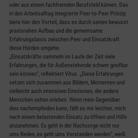
oder aus einem fachfremden Berufsfeld kämen. Das
in den Arbeitsalltag integrierte Peer-to-Peer Prinzip
biete hier den Vorteil, dass es durch seinen bewusst
praxisnahen Aufbau und die gemeinsame
Erfahrungsbasis zwischen Peer und Einsatzkraft
diese Hürden umgehe.
„Einsatzkräfte sammeln im Laufe der Zeit viele
Erfahrungen, die für Außenstehende schwer greifbar
sein können“, reflektiert Vitus. „Diese Erfahrungen
setzen sich zusammen aus Bildern, Momenten und
vielleicht auch intensiven Emotionen, die andere
Menschen selten erleben. Wenn mein Gegenüber
dies nachempfinden kann, fällt es mir leichter, mich
nach einem belastenden Einsatz zu öffnen und Hilfe
anzunehmen. Es geht in der Nachsorge nicht nur
ums Reden, es geht ums Verstanden werden“, weiß