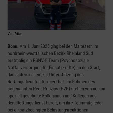
Vera Vitus
Bonn
.
Am 1. Juni 2025 ging bei den Maltesern im
nordrhein-westfälischen Bezirk Rheinland Süd
erstmalig ein PSNV-E Team (Psychosoziale
Notfallversorgung für Einsatzkräfte) an den Start,
das sich vor allem zur Unterstützung des
Rettungsdienstes formiert hat. Im Rahmen des
sogenannten Peer-Prinzips (P2P) stehen von nun an
speziell geschulte Kolleginnen und Kollegen aus
dem Rettungsdienst bereit, um ihre Teammitglieder
bei einsatzbedingten Belastungsreaktionen