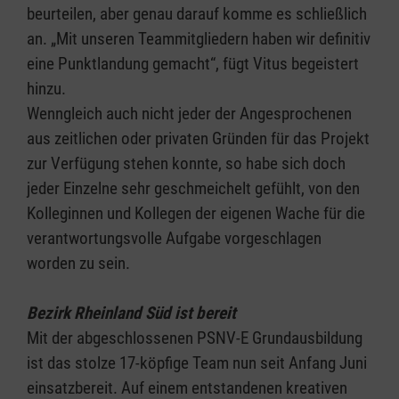
beurteilen, aber genau darauf komme es schließlich
an. „Mit unseren Teammitgliedern haben wir definitiv
eine Punktlandung gemacht“, fügt Vitus begeistert
hinzu.
Wenngleich auch nicht jeder der Angesprochenen
aus zeitlichen oder privaten Gründen für das Projekt
zur Verfügung stehen konnte, so habe sich doch
jeder Einzelne sehr geschmeichelt gefühlt, von den
Kolleginnen und Kollegen der eigenen Wache für die
verantwortungsvolle Aufgabe vorgeschlagen
worden zu sein.
Bezirk Rheinland Süd ist bereit
Mit der abgeschlossenen PSNV-E Grundausbildung
ist das stolze 17-köpfige Team nun seit Anfang Juni
einsatzbereit. Auf einem entstandenen kreativen