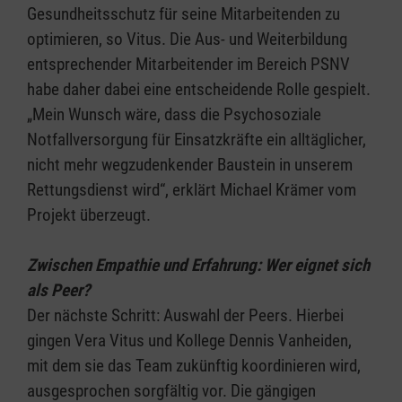
Gesundheitsschutz für seine Mitarbeitenden zu
optimieren, so Vitus. Die Aus- und Weiterbildung
entsprechender Mitarbeitender im Bereich PSNV
habe daher dabei eine entscheidende Rolle gespielt.
„Mein Wunsch wäre, dass die Psychosoziale
Notfallversorgung für Einsatzkräfte ein alltäglicher,
nicht mehr wegzudenkender Baustein in unserem
Rettungsdienst wird“, erklärt Michael Krämer vom
Projekt überzeugt.
Zwischen Empathie und Erfahrung: Wer eignet sich
als Peer?
Der nächste Schritt: Auswahl der Peers. Hierbei
gingen Vera Vitus und Kollege Dennis Vanheiden,
mit dem sie das Team zukünftig koordinieren wird,
ausgesprochen sorgfältig vor. Die gängigen