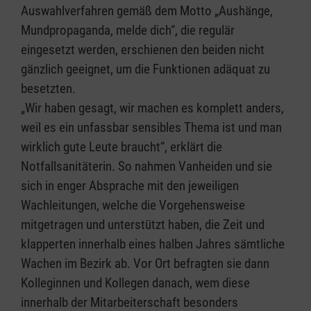
Auswahlverfahren gemäß dem Motto „Aushänge,
Mundpropaganda, melde dich“, die regulär
eingesetzt werden, erschienen den beiden nicht
gänzlich geeignet, um die Funktionen adäquat zu
besetzten.
„Wir haben gesagt, wir machen es komplett anders,
weil es ein unfassbar sensibles Thema ist und man
wirklich gute Leute braucht“, erklärt die
Notfallsanitäterin. So nahmen Vanheiden und sie
sich in enger Absprache mit den jeweiligen
Wachleitungen, welche die Vorgehensweise
mitgetragen und unterstützt haben, die Zeit und
klapperten innerhalb eines halben Jahres sämtliche
Wachen im Bezirk ab. Vor Ort befragten sie dann
Kolleginnen und Kollegen danach, wem diese
innerhalb der Mitarbeiterschaft besonders