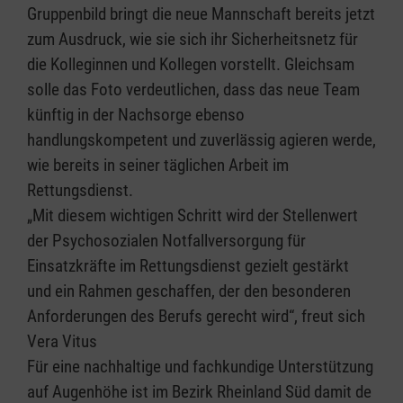
Gruppenbild bringt die neue Mannschaft bereits jetzt
zum Ausdruck, wie sie sich ihr Sicherheitsnetz für
die Kolleginnen und Kollegen vorstellt.
Gleichsam
solle das Foto verdeutlichen, dass das neue Team
künftig in der Nachsorge ebenso
handlungskompetent und zuverlässig agieren werde,
wie bereits in seiner täglichen Arbeit im
Rettungsdienst.
„Mit diesem wichtigen Schritt wird der Stellenwert
der Psychosozialen Notfallversorgung für
Einsatzkräfte im Rettungsdienst gezielt gestärkt
und ein Rahmen geschaffen, der den besonderen
Anforderungen des Berufs gerecht wird“, freut sich
Vera Vitus
Für eine nachhaltige und fachkundige Unterstützung
auf Augenhöhe ist im Bezirk Rheinland Süd damit de