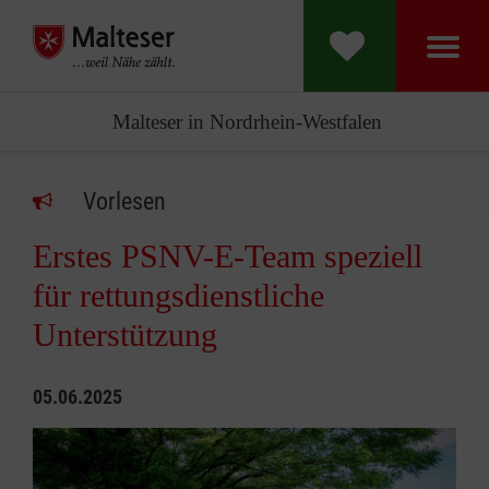
Malteser in Nordrhein-Westfalen
Vorlesen
Erstes PSNV-E-Team speziell
für rettungsdienstliche
Unterstützung
05.06.2025