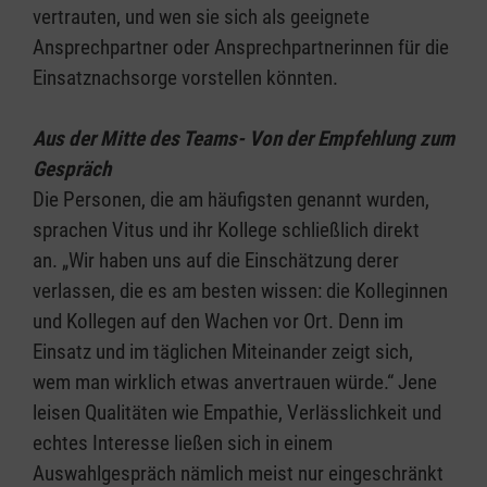
vertrauten, und wen sie sich als geeignete
Ansprechpartner oder Ansprechpartnerinnen für die
Einsatznachsorge vorstellen könnten.
Aus der Mitte des Teams- Von der Empfehlung zum
Gespräch
Die Personen, die am häufigsten genannt wurden,
sprachen Vitus und ihr Kollege schließlich direkt
an. „Wir haben uns auf die Einschätzung derer
verlassen, die es am besten wissen: die Kolleginnen
und Kollegen auf den Wachen vor Ort. Denn im
Einsatz und im täglichen Miteinander zeigt sich,
wem man wirklich etwas anvertrauen würde.“ Jene
leisen Qualitäten wie Empathie, Verlässlichkeit und
echtes Interesse ließen sich in einem
Auswahlgespräch nämlich meist nur eingeschränkt