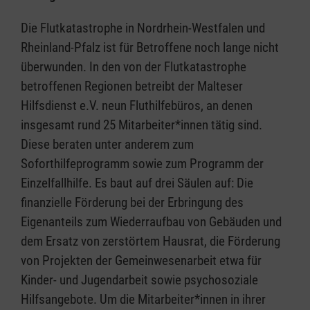
Die Flutkatastrophe in Nordrhein-Westfalen und
Rheinland-Pfalz ist für Betroffene noch lange nicht
überwunden. In den von der Flutkatastrophe
betroffenen Regionen betreibt der Malteser
Hilfsdienst e.V. neun Fluthilfebüros, an denen
insgesamt rund 25 Mitarbeiter*innen tätig sind.
Diese beraten unter anderem zum
Soforthilfeprogramm sowie zum Programm der
Einzelfallhilfe. Es baut auf drei Säulen auf: Die
finanzielle Förderung bei der Erbringung des
Eigenanteils zum Wiederraufbau von Gebäuden und
dem Ersatz von zerstörtem Hausrat, die Förderung
von Projekten der Gemeinwesenarbeit etwa für
Kinder- und Jugendarbeit sowie psychosoziale
Hilfsangebote. Um die Mitarbeiter*innen in ihrer