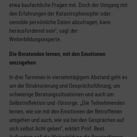
etwa baufachliche Fragen mit. Doch der Umgang mit
den Erfahrungen der Katastrophenopfer oder
sensible persönliche Daten abzufragen, kann
herausfordernd sein“, sagt der
Weiterbildungsexperte.
Die Beratenden lernen, mit den Emotionen
umzugehen
In drei Terminen in vierzehntägigem Abstand geht es
um die Strukturierung und Gesprächsführung, um
schwierige Beratungssituationen und auch um
Selbstreflektion und -fürsorge. „Die Teilnehmenden
lernen, wie sie mit den Emotionen der Betroffenen
umgehen und auch, wie sie bei den Gesprächen auf
sich selbst Acht geben“, erklärt Prof. Best.