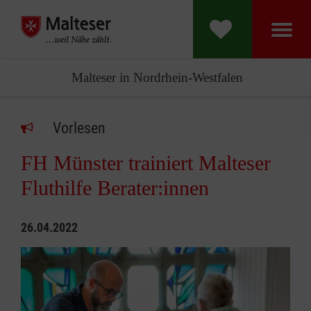
Malteser in Nordrhein-Westfalen
Vorlesen
FH Münster trainiert Malteser
Fluthilfe Berater:innen
26.04.2022