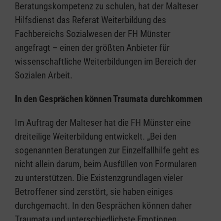
Beratungskompetenz zu schulen, hat der Malteser
Hilfsdienst das Referat Weiterbildung des
Fachbereichs Sozialwesen der FH Münster
angefragt – einen der größten Anbieter für
wissenschaftliche Weiterbildungen im Bereich der
Sozialen Arbeit.
In den Gesprächen können Traumata durchkommen
Im Auftrag der Malteser hat die FH Münster eine
dreiteilige Weiterbildung entwickelt. „Bei den
sogenannten Beratungen zur Einzelfallhilfe geht es
nicht allein darum, beim Ausfüllen von Formularen
zu unterstützen. Die Existenzgrundlagen vieler
Betroffener sind zerstört, sie haben einiges
durchgemacht. In den Gesprächen können daher
Traumata und unterschiedlichste Emotionen