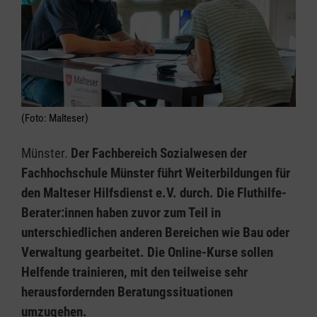
(Foto: Malteser)
Münster.
Der Fachbereich Sozialwesen der
Fachhochschule Münster führt Weiterbildungen für
den Malteser Hilfsdienst e.V. durch. Die Fluthilfe-
Berater:innen haben zuvor zum Teil in
unterschiedlichen anderen Bereichen wie Bau oder
Verwaltung gearbeitet. Die Online-Kurse sollen
Helfende trainieren, mit den teilweise sehr
herausfordernden Beratungssituationen
umzugehen.