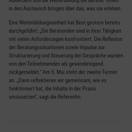
Außerdem soll die Weiterbildung die Berater*innen
in den Austausch bringen über das, was sie erleben.
Eine Weiterbildungseinheit hat Best gestern bereits
durchgeführt: „Die Beratenden sind in ihrer Tätigkeit
mit vielen Anforderungen konfrontiert. Die Reflexion
der Beratungssituationen sowie Impulse zur
Strukturierung und Steuerung der Gespräche wurden
von den Teilnehmenden als gewinnbringend
rückgemeldet.“ Am 5. Mai steht der zweite Termin
an. „Dann reflektieren wir gemeinsam, wie es
funktioniert hat, die Inhalte in der Praxis
umzusetzen“, sagt die Referentin.