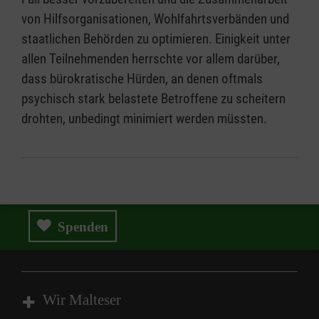
von Hilfsorganisationen, Wohlfahrtsverbänden und
staatlichen Behörden zu optimieren. Einigkeit unter
allen Teilnehmenden herrschte vor allem darüber,
dass bürokratische Hürden, an denen oftmals
psychisch stark belastete Betroffene zu scheitern
drohten, unbedingt minimiert werden müssten.
Spenden
Wir Malteser