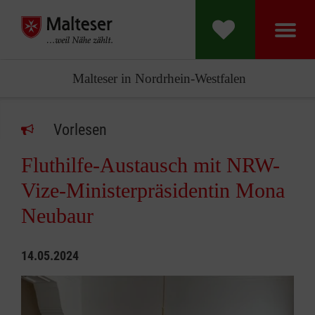
Malteser in Nordrhein-Westfalen
Vorlesen
Fluthilfe-Austausch mit NRW-
Vize-Ministerpräsidentin Mona
Neubaur
14.05.2024