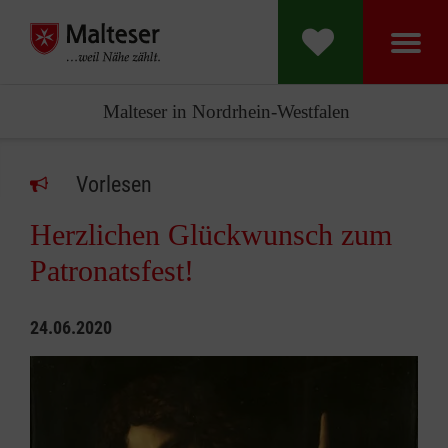
Malteser in Nordrhein-Westfalen
Vorlesen
Herzlichen Glückwunsch zum
Patronatsfest!
24.06.2020