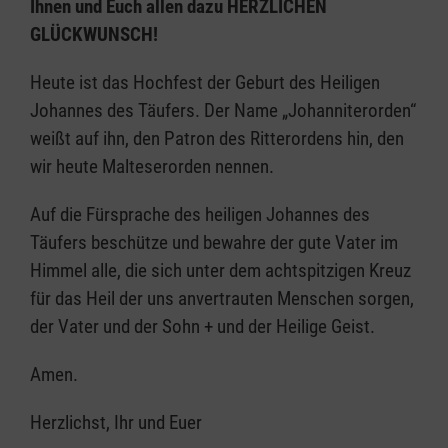
Ihnen und Euch allen dazu HERZLICHEN
GLÜCKWUNSCH!
Heute ist das Hochfest der Geburt des Heiligen
Johannes des Täufers. Der Name „Johanniterorden“
weißt auf ihn, den Patron des Ritterordens hin, den
wir heute Malteserorden nennen.
Auf die Fürsprache des heiligen Johannes des
Täufers beschütze und bewahre der gute Vater im
Himmel alle, die sich unter dem achtspitzigen Kreuz
für das Heil der uns anvertrauten Menschen sorgen,
der Vater und der Sohn + und der Heilige Geist.
Amen.
Herzlichst, Ihr und Euer