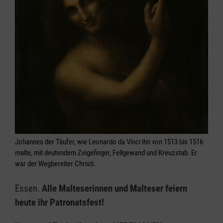
Johannes der Täufer, wie Leonardo da Vinci ihn von 1513 bis 1516
malte, mit deutendem Zeigefinger, Fellgewand und Kreuzstab. Er
war der Wegbereiter Christi.
Essen.
Alle Malteserinnen und Malteser feiern
heute ihr Patronatsfest!