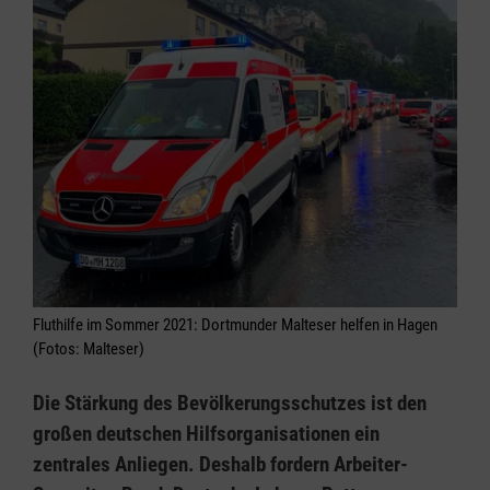
Fluthilfe im Sommer 2021: Dortmunder Malteser helfen in Hagen
(Fotos: Malteser)
Die Stärkung des Bevölkerungsschutzes ist den
großen deutschen Hilfsorganisationen ein
zentrales Anliegen. Deshalb fordern Arbeiter-