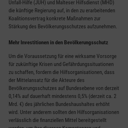
Unfall-Hilfe (JUH) und Malteser Hilfsdienst (MHD)
die künftige Regierung auf, in den zu erarbeitenden
Koalitionsvertrag konkrete Maßnahmen zur
Stärkung des Bevölkerungsschutzes aufzunehmen.
Mehr Investitionen in den Bevölkerungsschutz
Um die Voraussetzung für eine wirksame Vorsorge
für zukünftige Krisen und Gefährdungssituationen
zu schaffen, fordern die Hilfsorganisationen, dass
der Mittelansatz für die Akteure des
Bevölkerungsschutzes auf Bundesebene von derzeit
0,14% auf dauerhaft mindestens 0,5% (derzeit ca. 2
Mrd. €) des jährlichen Bundeshaushaltes erhöht
wird. Unter anderem sollten den Hilfsorganisationen
verlässlich die finanziellen Mittel bereitgestellt