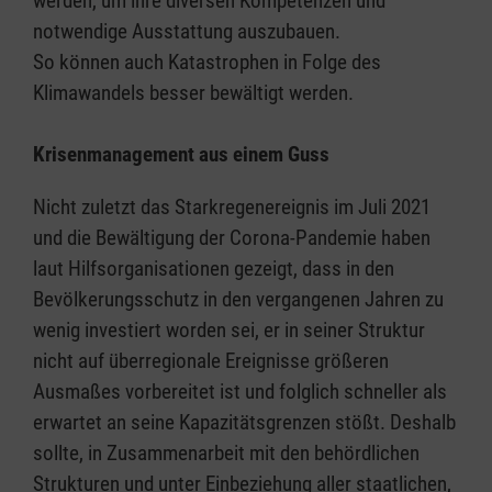
werden, um ihre diversen Kompetenzen und
notwendige Ausstattung auszubauen.
So können auch Katastrophen in Folge des
Klimawandels besser bewältigt werden.
Krisenmanagement aus einem Guss
Nicht zuletzt das Starkregenereignis im Juli 2021
und die Bewältigung der Corona-Pandemie haben
laut Hilfsorganisationen gezeigt, dass in den
Bevölkerungsschutz in den vergangenen Jahren zu
wenig investiert worden sei, er in seiner Struktur
nicht auf überregionale Ereignisse größeren
Ausmaßes vorbereitet ist und folglich schneller als
erwartet an seine Kapazitätsgrenzen stößt. Deshalb
sollte, in Zusammenarbeit mit den behördlichen
Strukturen und unter Einbeziehung aller staatlichen,