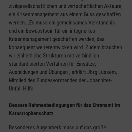
zivilgesellschaftlichen und wirtschaftlichen Akteure,
ein Krisenmanagement aus einem Guss geschaffen
werden. „Es muss ein gemeinsames Verständnis
und ein Bewusstsein für ein integriertes
Krisenmanagement geschaffen werden, das
konsequent weiterentwickelt wird. Zudem brauchen
wir einheitliche Strukturen mit verbindlich
standardisierten Verfahren für Einsätze,
Ausbildungen und Übungen“, erklärt Jörg Lüssem,
Mitglied des Bundesvorstandes der Johanniter-
Unfall-Hilfe.
Bessere Rahmenbedingungen für das Ehrenamt im
Katastrophenschutz
Besonderes Augenmerk muss auf das große