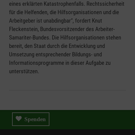
eines erklärten Katastrophenfalls. Rechtssicherheit
für die Helfenden, die Hilfsorganisationen und die
Arbeitgeber ist unabdingbar“, fordert Knut
Fleckenstein, Bundesvorsitzender des Arbeiter-
Samariter-Bundes. Die Hilfsorganisationen stehen
bereit, den Staat durch die Entwicklung und
Umsetzung entsprechender Bildungs- und
Informationsprogramme in dieser Aufgabe zu
unterstützen.
Spenden