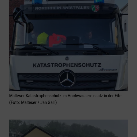
Malteser Katastrophenschutz im Hochwassereinsatz in der Eifel
(Foto: Malteser / Jan Galli)