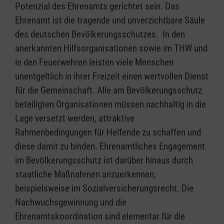
Potenzial des Ehrenamts gerichtet sein. Das
Ehrenamt ist die tragende und unverzichtbare Säule
des deutschen Bevölkerungsschutzes. In den
anerkannten Hilfsorganisationen sowie im THW und
in den Feuerwehren leisten viele Menschen
unentgeltlich in ihrer Freizeit einen wertvollen Dienst
für die Gemeinschaft. Alle am Bevölkerungsschutz
beteiligten Organisationen müssen nachhaltig in die
Lage versetzt werden, attraktive
Rahmenbedingungen für Helfende zu schaffen und
diese damit zu binden. Ehrenamtliches Engagement
im Bevölkerungsschutz ist darüber hinaus durch
staatliche Maßnahmen anzuerkennen,
beispielsweise im Sozialversicherungsrecht. Die
Nachwuchsgewinnung und die
Ehrenamtskoordination sind elementar für die