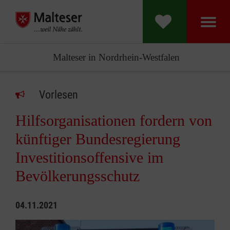
Malteser in Nordrhein-Westfalen
Vorlesen
Hilfsorganisationen fordern von
künftiger Bundesregierung
Investitionsoffensive im
Bevölkerungsschutz
04.11.2021