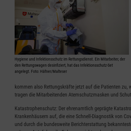
Hygiene und Infektionsschutz im Rettungsdienst. Ein Mitarbeiter, der
den Rettungswagen desinfiziert, hat das Infektionsschutz-Set
angelegt. Foto: Häfner/Malteser
kommen also Rettungskräfte jetzt auf die Patienten zu, 
tragen die Mitarbeitenden Atemschutzmasken und Schutz
Katastrophenschutz: Der ehrenamtlich geprägte Katastro
Krankenhäusern auf, die eine Schnell-Diagnostik von Co
und durch die bundesweite Berichterstattung bekannteste