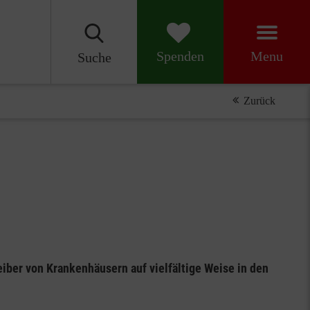
Menu
Spenden
Suche
Zurück
eiber von Krankenhäusern auf vielfältige Weise in den