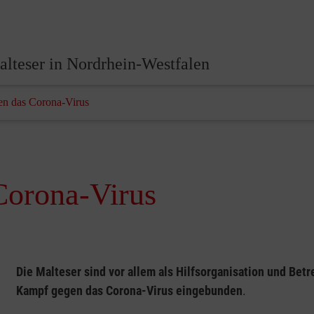
lteser in Nordrhein-Westfalen
n das Corona-Virus
Corona-Virus
Die Malteser sind vor allem als Hilfsorganisation und Betr
Kampf gegen das Corona-Virus eingebunden
.