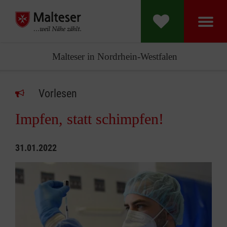
Malteser in Nordrhein-Westfalen
Vorlesen
Impfen, statt schimpfen!
31.01.2022