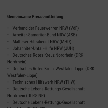
Gemeinsame Pressemitteilung
• Verband der Feuerwehren NRW (VdF)
• Arbeiter-Samariter-Bund NRW (ASB)
• Malteser Hilfsdienst NRW (MHD)
• Johanniter-Unfall-Hilfe NRW (JUH)
• Deutsches Rotes Kreuz Nordrhein (DRK
Nordrhein)
• Deutsches Rotes Kreuz Westfalen-Lippe (DRK
Westfalen-Lippe)
• Technisches Hilfswerk NRW (THW)
• Deutsche Lebens-Rettungs-Gesellschaft
Nordrhein (DLRG NR)
• Deutsche Lebens-Rettungs-Gesellschaft