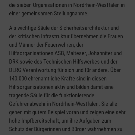
die sieben Organisationen in Nordrhein-Westfalen in
einer gemeinsamen Stellungnahme.
Als wichtige Säule der Sicherheitsarchitektur und
der kritischen Infrastruktur übernehmen die Frauen
und Männer der Feuerwehren, der
Hilfsorganisationen ASB, Malteser, Johanniter und
DRK sowie des Technischen Hilfswerkes und der
DLRG Verantwortung für sich und für andere. Über
140.000 ehrenamtliche Kräfte sind in diesen
Hilfsorganisationen aktiv und bilden damit eine
tragende Säule für die funktionierende
Gefahrenabwehr in Nordrhein-Westfalen. Sie alle
gehen mit gutem Beispiel voran und zeigen eine sehr
hohe Impfbereitschaft, um ihre Aufgaben zum
Schutz der Bürgerinnen und Bürger wahrnehmen zu