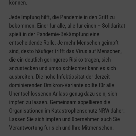
können.
Jede Impfung hilft, die Pandemie in den Griff zu
bekommen. Einer für alle, alle für einen – Solidarität
spielt in der Pandemie-Bekämpfung eine
entscheidende Rolle. Je mehr Menschen geimpft
sind, desto häufiger trifft das Virus auf Menschen,
die ein deutlich geringeres Risiko tragen, sich
anzustecken und umso schlechter kann es sich
ausbreiten. Die hohe Infektiosität der derzeit
dominierenden Omikron-Variante sollte für alle
Unentschlossenen Anlass genug dazu sein, sich
impfen zu lassen. Gemeinsam appellieren die
Organisationen im Katastrophenschutz NRW daher:
Lassen Sie sich impfen und übernehmen auch Sie
Verantwortung für sich und Ihre Mitmenschen.