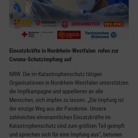
Einsatzkräfte in Nordrhein-Westfalen rufen zur
Corona-Schutzimpfung auf
NRW. Die im Katastrophenschutz tätigen
Organisationen in Nordrhein-Westfalen unterstützen
die Impfkampagne und appellieren an alle
Menschen, sich impfen zu lassen. „Die Impfung ist
der einzige Weg aus der Pandemie. Unsere
zahlreichen ehrenamtlichen Einsatzkräfte im
Katastrophenschutz sind zum größten Teil geimpft
und sprechen sich für eine Impfung aus“, betonen