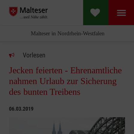
Malteser in Nordrhein-Westfalen
Vorlesen
Jecken feierten - Ehrenamtliche
nahmen Urlaub zur Sicherung
des bunten Treibens
06.03.2019