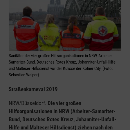
Sanitäter der vier großen Hilfsorganisationen in NRW, Arbeiter-
Samariter-Bund, Deutsches Rotes Kreuz, Johanniter-Unfall-Hilfe
und Malteser Hilfsdienst vor der Kulisse der Kölner City. (Foto:
Sebastian Walper)
Straßenkarneval 2019
NRW/Düsseldorf.
Die vier großen
Hilfsorganisationen in NRW (Arbeiter-Samariter-
Bund, Deutsches Rotes Kreuz, Johanniter-Unfall-
Hilfe und Malteser Hilfsdienst) ziehen nach den