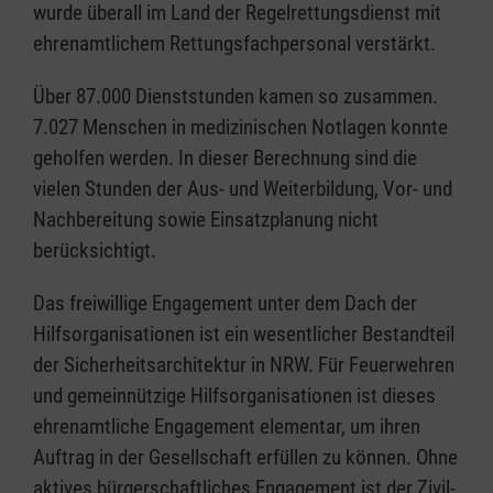
wurde überall im Land der Regelrettungsdienst mit
ehrenamtlichem Rettungsfachpersonal verstärkt.
Über 87.000 Dienststunden kamen so zusammen.
7.027 Menschen in medizinischen Notlagen konnte
geholfen werden. In dieser Berechnung sind die
vielen Stunden der Aus- und Weiterbildung, Vor- und
Nachbereitung sowie Einsatzplanung nicht
berücksichtigt.
Das freiwillige Engagement unter dem Dach der
Hilfsorganisationen ist ein wesentlicher Bestandteil
der Sicherheitsarchitektur in NRW. Für Feuerwehren
und gemeinnützige Hilfsorganisationen ist dieses
ehrenamtliche Engagement elementar, um ihren
Auftrag in der Gesellschaft erfüllen zu können. Ohne
aktives bürgerschaftliches Engagement ist der Zivil-