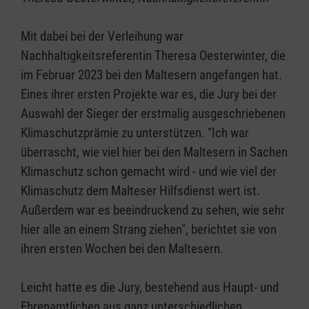
Mit dabei bei der Verleihung war
Nachhaltigkeitsreferentin Theresa Oesterwinter, die
im Februar 2023 bei den Maltesern angefangen hat.
Eines ihrer ersten Projekte war es, die Jury bei der
Auswahl der Sieger der erstmalig ausgeschriebenen
Klimaschutzprämie zu unterstützen. "Ich war
überrascht, wie viel hier bei den Maltesern in Sachen
Klimaschutz schon gemacht wird - und wie viel der
Klimaschutz dem Malteser Hilfsdienst wert ist.
Außerdem war es beeindruckend zu sehen, wie sehr
hier alle an einem Strang ziehen", berichtet sie von
ihren ersten Wochen bei den Maltesern.
Leicht hatte es die Jury, bestehend aus Haupt- und
Ehrenamtlichen aus ganz unterschiedlichen