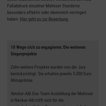
Fußabdruck einzelner Malteser Standorte
besonders effektiv oder ideenreich verringert
haben.
Hier geht es zur Bewerbung
.
10 Wege sich zu engagieren: Die weiteren
Siegerprojekte
Zehn weitere Projekte wurden von der Jury
berücksichtigt. Sie erhalten jeweils 5.000 Euro
Klimaprämie.
Neckar-Alb
: Das Team Ausbildung der Malteser
in Neckar-Alb trifft sich für die