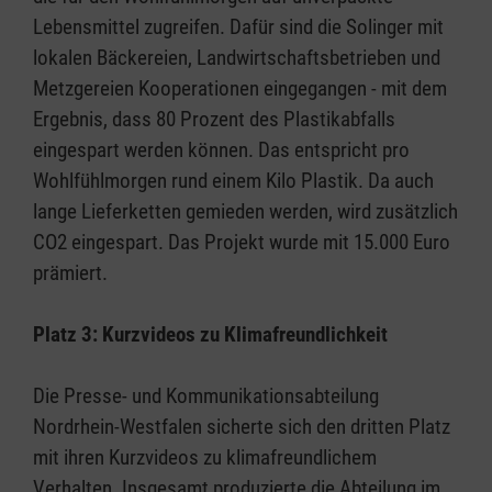
Lebensmittel zugreifen. Dafür sind die Solinger mit
lokalen Bäckereien, Landwirtschaftsbetrieben und
Metzgereien Kooperationen eingegangen - mit dem
Ergebnis, dass 80 Prozent des Plastikabfalls
eingespart werden können. Das entspricht pro
Wohlfühlmorgen rund einem Kilo Plastik. Da auch
lange Lieferketten gemieden werden, wird zusätzlich
CO2 eingespart. Das Projekt wurde mit 15.000 Euro
prämiert.
Platz 3: Kurzvideos zu Klimafreundlichkeit
Die Presse- und Kommunikationsabteilung
Nordrhein-Westfalen sicherte sich den dritten Platz
mit ihren Kurzvideos zu klimafreundlichem
Verhalten. Insgesamt produzierte die Abteilung im