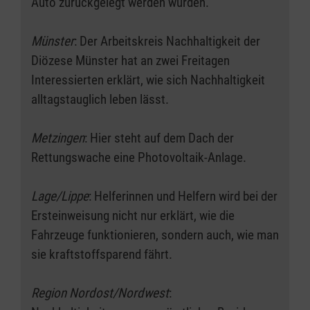
Auto zurückgelegt werden würden.
Münster
: Der Arbeitskreis Nachhaltigkeit der
Diözese Münster hat an zwei Freitagen
Interessierten erklärt, wie sich Nachhaltigkeit
alltagstauglich leben lässt.
Metzingen
: Hier steht auf dem Dach der
Rettungswache eine Photovoltaik-Anlage.
Lage/Lippe
: Helferinnen und Helfern wird bei der
Ersteinweisung nicht nur erklärt, wie die
Fahrzeuge funktionieren, sondern auch, wie man
sie kraftstoffsparend fährt.
Region Nordost/Nordwest
: