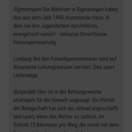
Sigmaringen
: Die Malteser in Sigmaringen haben
das aus dem Jahr 1900 stammende Haus, in
dem sie ihre Jugendarbeit durchführen,
energetisch saniert - inklusive SmartHome-
Heizungssteuerung.
Limburg
: Bei den Freiwilligenseminaren wird auf
Absprache Leitungswasser serviert. Das spart
Lieferwege.
Burgstädt
: Hier ist in der Rettungswache
strampeln für die Umwelt angesagt. Ein Viertel
der Belegschaft hat sich ein Jobrad angeschafft
und spart, wenn das Wetter es zulässt, im
Schnitt 15 Kilometer pro Weg, die sonst mit dem