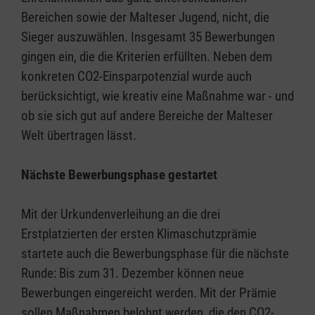
Bereichen sowie der Malteser Jugend, nicht, die
Sieger auszuwählen. Insgesamt 35 Bewerbungen
gingen ein, die die Kriterien erfüllten. Neben dem
konkreten CO2-Einsparpotenzial wurde auch
berücksichtigt, wie kreativ eine Maßnahme war - und
ob sie sich gut auf andere Bereiche der Malteser
Welt übertragen lässt.
Nächste Bewerbungsphase gestartet
Mit der Urkundenverleihung an die drei
Erstplatzierten der ersten Klimaschutzprämie
startete auch die Bewerbungsphase für die nächste
Runde: Bis zum 31. Dezember können neue
Bewerbungen eingereicht werden. Mit der Prämie
sollen Maßnahmen belohnt werden, die den CO2-