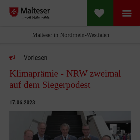
Malteser in Nordrhein-Westfalen
Vorlesen
Klimaprämie - NRW zweimal
auf dem Siegerpodest
17.06.2023