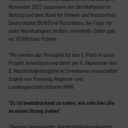
November 2022 zusammen mit den Maltesern in
Bottrop und dem Bund für Umwelt und Naturschutz
Deutschland (BUND) elf Kurzvideos, die Tipps für
mehr Nachhaltigkeit im Büro vermitteln. Dafür gab
es 10.000 Euro Prämie.
"Wir werden das Preisgeld für den 3. Platz in unser
Projekt investieren und damit am 9. September den
2. Nachhaltigkeitsgipfel in Ehreshoven veranstalten"
Sophie von Preysing, Regional- und
Landesgeschäftsführerin NRW.
"Es ist beeindruckend zu sehen, wie sehr hier alle
an einem Strang ziehen"
Theresa Oesterwinter, Nachhaltigkeitsreferentin