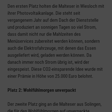
Den ersten Platz holten die Malteser in Wiesloch mit
ihrer Photovoltaikanlage. Die steht seit
vergangenem Jahr auf dem Dach der Dienststelle
und produziert an sonnigen Tagen so viel Strom,
dass damit nicht nur die Mahlzeiten des
Menüservices zubereitet werden können, sondern
auch die Elektrofahrzeuge, mit denen das Essen
ausgeliefert wird, geladen werden können. Da
danach immer noch Strom übrig ist, wird der
eingespeist. Diese CO2-einsparende Idee wurde mit
einer Prämie in Höhe von 25.000 Euro belohnt.
Platz 2: Wohlfühlmorgen unverpackt
Der zweite Platz ging an die Malteser aus Solingen,
die für den Wohlfühlmorgen auf unverpackte