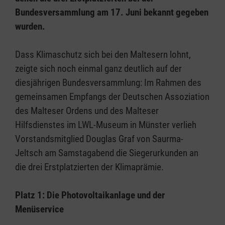
Bundesversammlung am 17. Juni bekannt gegeben
wurden.
Dass Klimaschutz sich bei den Maltesern lohnt,
zeigte sich noch einmal ganz deutlich auf der
diesjährigen Bundesversammlung: Im Rahmen des
gemeinsamen Empfangs der Deutschen Assoziation
des Malteser Ordens und des Malteser
Hilfsdienstes im LWL-Museum in Münster verlieh
Vorstandsmitglied Douglas Graf von Saurma-
Jeltsch am Samstagabend die Siegerurkunden an
die drei Erstplatzierten der Klimaprämie.
Platz 1: Die Photovoltaikanlage und der
Menüservice