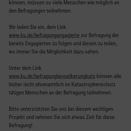
können, müssen so viele Menschen wie möglich an
den Befragungen teilnehmen.
Wir laden Sie ein, dem Link
www.ku.de/befragungengagierte
zur Befragung der
bereits Engagierten zu folgen und diesen zu teilen,
wo immer Sie die Möglichkeit dazu sehen.
Unter dem Link
www.ku.de/befragungbevoelkerungkats
können alle
bisher nicht ehrenamtlich im Katastrophenschutz
tätigen Menschen an der Befragung teilnehmen.
Bitte unterstützten Sie uns bei diesem wichtigen
Projekt und nehmen Sie sich etwas Zeit für diese
Befragung!