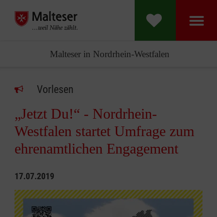
Malteser in Nordrhein-Westfalen
Vorlesen
„Jetzt Du!“ - Nordrhein-
Westfalen startet Umfrage zum
ehrenamtlichen Engagement
17.07.2019