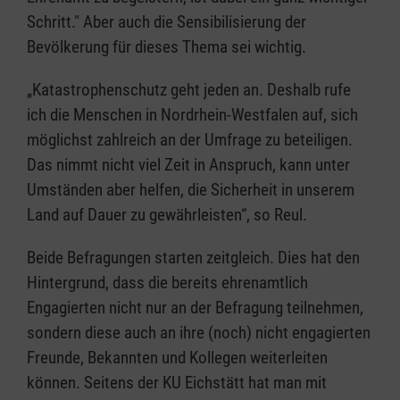
Schritt." Aber auch die Sensibilisierung der
Bevölkerung für dieses Thema sei wichtig.
„Katastrophenschutz geht jeden an. Deshalb rufe
ich die Menschen in Nordrhein-Westfalen auf, sich
möglichst zahlreich an der Umfrage zu beteiligen.
Das nimmt nicht viel Zeit in Anspruch, kann unter
Umständen aber helfen, die Sicherheit in unserem
Land auf Dauer zu gewährleisten“, so Reul.
Beide Befragungen starten zeitgleich. Dies hat den
Hintergrund, dass die bereits ehrenamtlich
Engagierten nicht nur an der Befragung teilnehmen,
sondern diese auch an ihre (noch) nicht engagierten
Freunde, Bekannten und Kollegen weiterleiten
können. Seitens der KU Eichstätt hat man mit