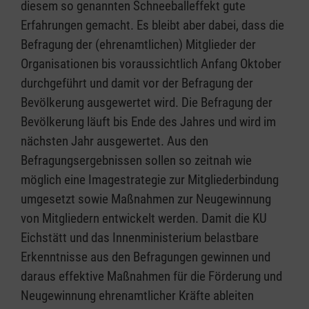
diesem so genannten Schneeballeffekt gute
Erfahrungen gemacht. Es bleibt aber dabei, dass die
Befragung der (ehrenamtlichen) Mitglieder der
Organisationen bis voraussichtlich Anfang Oktober
durchgeführt und damit vor der Befragung der
Bevölkerung ausgewertet wird. Die Befragung der
Bevölkerung läuft bis Ende des Jahres und wird im
nächsten Jahr ausgewertet. Aus den
Befragungsergebnissen sollen so zeitnah wie
möglich eine Imagestrategie zur Mitgliederbindung
umgesetzt sowie Maßnahmen zur Neugewinnung
von Mitgliedern entwickelt werden. Damit die KU
Eichstätt und das Innenministerium belastbare
Erkenntnisse aus den Befragungen gewinnen und
daraus effektive Maßnahmen für die Förderung und
Neugewinnung ehrenamtlicher Kräfte ableiten