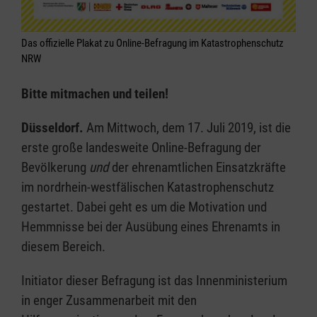
Das offizielle Plakat zu Online-Befragung im Katastrophenschutz
NRW
Bitte mitmachen und teilen!
Düsseldorf.
Am Mittwoch, dem 17. Juli 2019, ist die
erste große landesweite Online-Befragung der
Bevölkerung
und
der ehrenamtlichen Einsatzkräfte
im nordrhein-westfälischen Katastrophenschutz
gestartet. Dabei geht es um die Motivation und
Hemmnisse bei der Ausübung eines Ehrenamts in
diesem Bereich.
Initiator dieser Befragung ist das Innenministerium
in enger Zusammenarbeit mit den