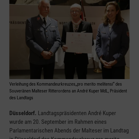
Verleihung des Kommandeurkreuzes„pro merito melitensi“ des
Souveränen Malteser Ritterordens an André Kuper MdL, Präsident
des Landtags
Düsseldorf.
Landtagspräsidenten André Kuper
wurde am 20. September im Rahmen eines
Parlamentarischen Abends der Malteser im Landtag