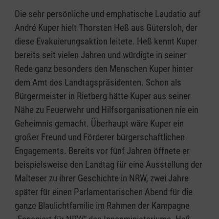
Die sehr persönliche und emphatische Laudatio auf
André Kuper hielt Thorsten Heß aus Gütersloh, der
diese Evakuierungsaktion leitete. Heß kennt Kuper
bereits seit vielen Jahren und würdigte in seiner
Rede ganz besonders den Menschen Kuper hinter
dem Amt des Landtagspräsidenten. Schon als
Bürgermeister in Rietberg hätte Kuper aus seiner
Nähe zu Feuerwehr und Hilfsorganisationen nie ein
Geheimnis gemacht. Überhaupt wäre Kuper ein
großer Freund und Förderer bürgerschaftlichen
Engagements. Bereits vor fünf Jahren öffnete er
beispielsweise den Landtag für eine Ausstellung der
Malteser zu ihrer Geschichte in NRW, zwei Jahre
später für einen Parlamentarischen Abend für die
ganze Blaulichtfamilie im Rahmen der Kampagne