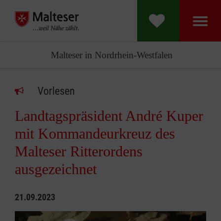
Malteser in Nordrhein-Westfalen
Vorlesen
Landtagspräsident André Kuper
mit Kommandeurkreuz des
Malteser Ritterordens
ausgezeichnet
21.09.2023