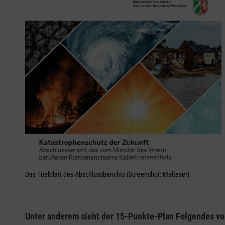
Das Titelblatt des Abschlussberichts (Screenshot: Malteser)
Unter anderem sieht der 15-Punkte-Plan Folgendes vo