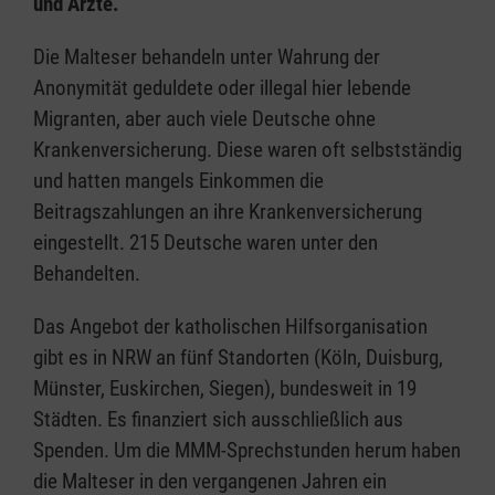
und Ärzte.
Die Malteser behandeln unter Wahrung der
Anonymität geduldete oder illegal hier lebende
Migranten, aber auch viele Deutsche ohne
Krankenversicherung. Diese waren oft selbstständig
und hatten mangels Einkommen die
Beitragszahlungen an ihre Krankenversicherung
eingestellt. 215 Deutsche waren unter den
Behandelten.
Das Angebot der katholischen Hilfsorganisation
gibt es in NRW an fünf Standorten (Köln, Duisburg,
Münster, Euskirchen, Siegen), bundesweit in 19
Städten. Es finanziert sich ausschließlich aus
Spenden. Um die MMM-Sprechstunden herum haben
die Malteser in den vergangenen Jahren ein