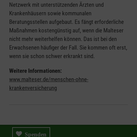
Netzwerk mit unterstützenden Ärzten und
Krankenhäusern sowie kommunalen
Beratungsstellen aufgebaut. Es fängt erforderliche
Maßnahmen kostengünstig auf, wenn die Malteser
nicht mehr weiterhelfen können. Das ist bei den
Erwachsenen häufiger der Fall. Sie kommen oft erst,
wenn sie schon schwer erkrankt sind.
Weitere Informationen:
www.malteser.de/menschen-ohne-
krankenversicherung
Spenden