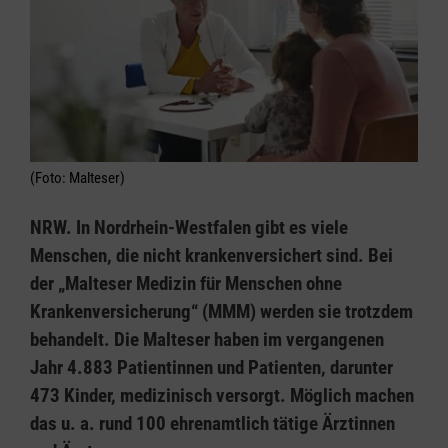
(Foto: Malteser)
NRW. In Nordrhein-Westfalen gibt es viele
Menschen, die nicht krankenversichert sind. Bei
der „Malteser Medizin für Menschen ohne
Krankenversicherung“ (MMM) werden sie trotzdem
behandelt. Die Malteser haben im vergangenen
Jahr 4.883 Patientinnen und Patienten, darunter
473 Kinder, medizinisch versorgt. Möglich machen
das u. a. rund 100 ehrenamtlich tätige Ärztinnen