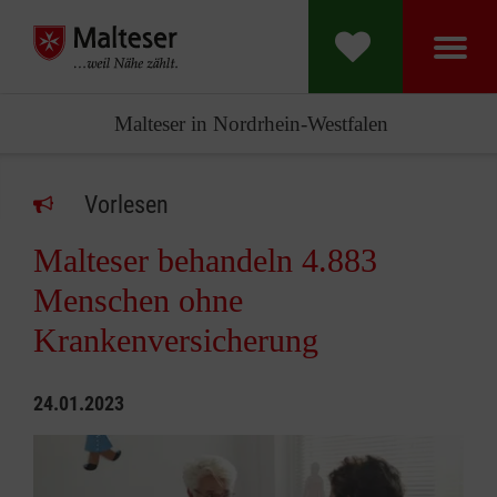
Malteser in Nordrhein-Westfalen
Vorlesen
Malteser behandeln 4.883
Menschen ohne
Krankenversicherung
24.01.2023