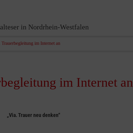
lteser in Nordrhein-Westfalen
n Trauerbegleitung im Internet an
begleitung im Internet an
„Via. Trauer neu denken“