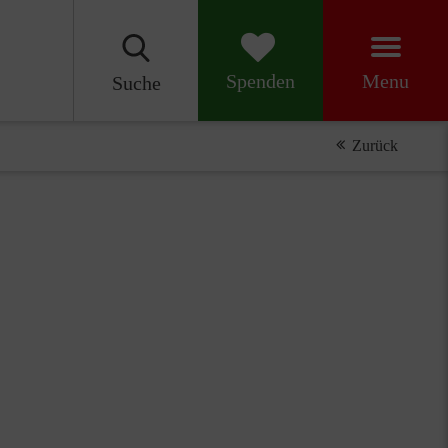
Menu
Spenden
Suche
Zurück