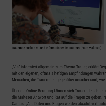
Trauernde suchen rat und Informationen im Internet (Foto: Malteser)
„Via“ informiert allgemein zum Thema Trauer, erklärt Be
mit den eigenen, oftmals heftigen Empfindungen während
Menschen, die Trauernden gegenüber unsicher sind, wie si
Über die Online-Beratung können sich Trauernde schnell 
die Malteser Antwort und Rat auf die Fragen zu geben. N
Caritas. „Alle Daten und Fragen werden absolut vertraulic