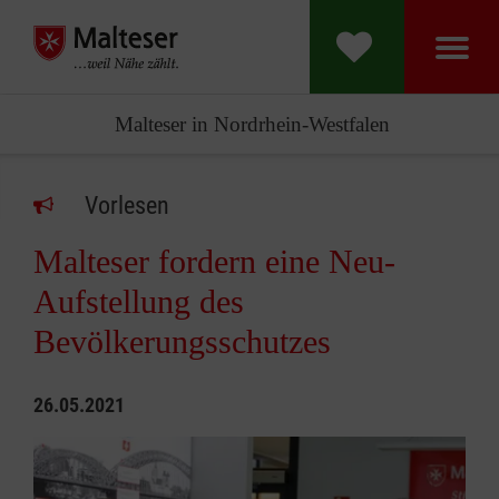
Malteser in Nordrhein-Westfalen
Vorlesen
Malteser fordern eine Neu-
Aufstellung des
Bevölkerungsschutzes
26.05.2021