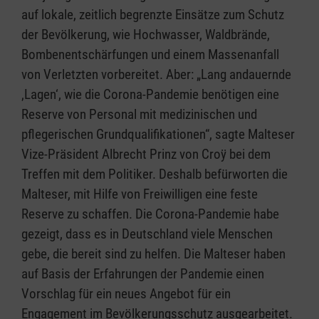
auf lokale, zeitlich begrenzte Einsätze zum Schutz
der Bevölkerung, wie Hochwasser, Waldbrände,
Bombenentschärfungen und einem Massenanfall
von Verletzten vorbereitet. Aber: „Lang andauernde
‚Lagen‘, wie die Corona-Pandemie benötigen eine
Reserve von Personal mit medizinischen und
pflegerischen Grundqualifikationen“, sagte Malteser
Vize-Präsident Albrecht Prinz von Croÿ bei dem
Treffen mit dem Politiker. Deshalb befürworten die
Malteser, mit Hilfe von Freiwilligen eine feste
Reserve zu schaffen. Die Corona-Pandemie habe
gezeigt, dass es in Deutschland viele Menschen
gebe, die bereit sind zu helfen. Die Malteser haben
auf Basis der Erfahrungen der Pandemie einen
Vorschlag für ein neues Angebot für ein
Engagement im Bevölkerungsschutz ausgearbeitet.