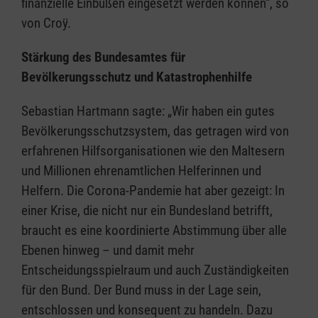
finanzielle Einbußen eingesetzt werden können“, so
von Croÿ.
Stärkung des Bundesamtes für
Bevölkerungsschutz und Katastrophenhilfe
Sebastian Hartmann sagte: „Wir haben ein gutes
Bevölkerungsschutzsystem, das getragen wird von
erfahrenen Hilfsorganisationen wie den Maltesern
und Millionen ehrenamtlichen Helferinnen und
Helfern. Die Corona-Pandemie hat aber gezeigt: In
einer Krise, die nicht nur ein Bundesland betrifft,
braucht es eine koordinierte Abstimmung über alle
Ebenen hinweg – und damit mehr
Entscheidungsspielraum und auch Zuständigkeiten
für den Bund. Der Bund muss in der Lage sein,
entschlossen und konsequent zu handeln. Dazu