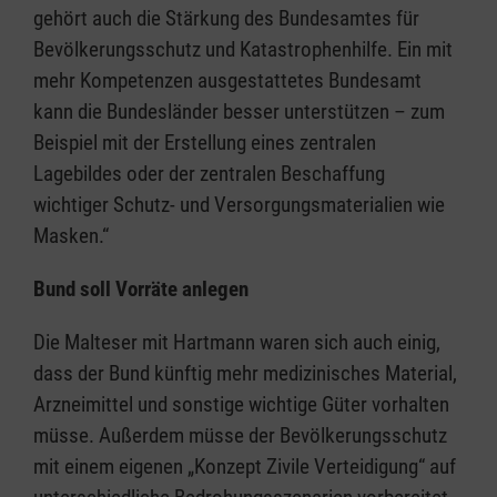
gehört auch die Stärkung des Bundesamtes für
Bevölkerungsschutz und Katastrophenhilfe. Ein mit
mehr Kompetenzen ausgestattetes Bundesamt
kann die Bundesländer besser unterstützen – zum
Beispiel mit der Erstellung eines zentralen
Lagebildes oder der zentralen Beschaffung
wichtiger Schutz- und Versorgungsmaterialien wie
Masken.“
Bund soll Vorräte anlegen
Die Malteser mit Hartmann waren sich auch einig,
dass der Bund künftig mehr medizinisches Material,
Arzneimittel und sonstige wichtige Güter vorhalten
müsse. Außerdem müsse der Bevölkerungsschutz
mit einem eigenen „Konzept Zivile Verteidigung“ auf