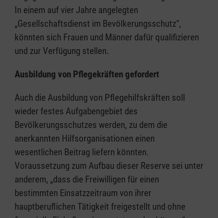
In einem auf vier Jahre angelegten
„Gesellschaftsdienst im Bevölkerungsschutz“,
könnten sich Frauen und Männer dafür qualifizieren
und zur Verfügung stellen.
Ausbildung von Pflegekräften gefordert
Auch die Ausbildung von Pflegehilfskräften soll
wieder festes Aufgabengebiet des
Bevölkerungsschutzes werden, zu dem die
anerkannten Hilfsorganisationen einen
wesentlichen Beitrag liefern könnten.
Voraussetzung zum Aufbau dieser Reserve sei unter
anderem, „dass die Freiwilligen für einen
bestimmten Einsatzzeitraum von ihrer
hauptberuflichen Tätigkeit freigestellt und ohne