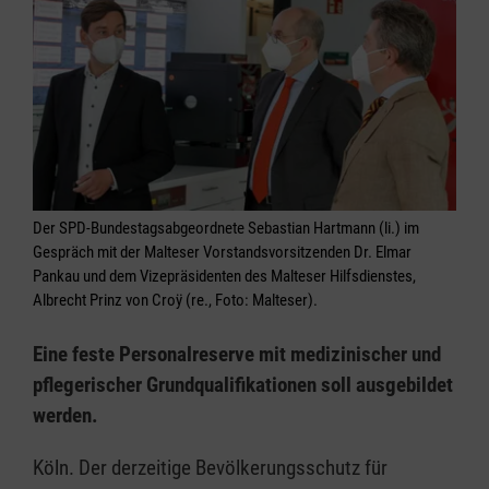
Der SPD-Bundestagsabgeordnete Sebastian Hartmann (li.) im
Gespräch mit der Malteser Vorstandsvorsitzenden Dr. Elmar
Pankau und dem Vizepräsidenten des Malteser Hilfsdienstes,
Albrecht Prinz von Croÿ (re., Foto: Malteser).
Eine feste Personalreserve mit medizinischer und
pflegerischer Grundqualifikationen soll ausgebildet
werden.
Köln. Der derzeitige Bevölkerungsschutz für