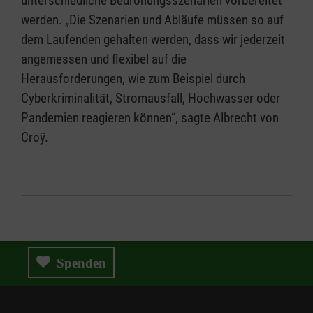
unterschiedliche Bedrohungsszenarien vorbereitet
werden. „Die Szenarien und Abläufe müssen so auf
dem Laufenden gehalten werden, dass wir jederzeit
angemessen und flexibel auf die
Herausforderungen, wie zum Beispiel durch
Cyberkriminalität, Stromausfall, Hochwasser oder
Pandemien reagieren können“, sagte Albrecht von
Croÿ.
Spenden