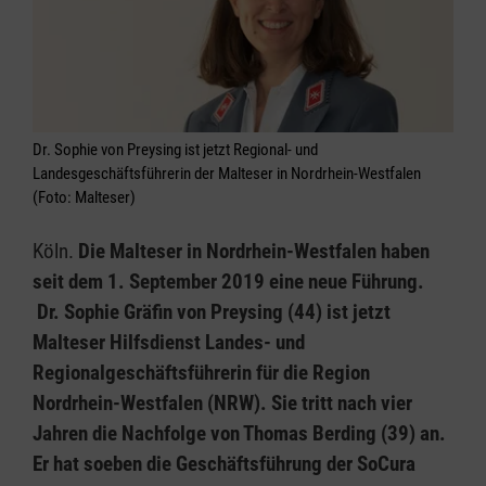
Dr. Sophie von Preysing ist jetzt Regional- und
Landesgeschäftsführerin der Malteser in Nordrhein-Westfalen
(Foto: Malteser)
Köln.
Die Malteser in Nordrhein-Westfalen haben
seit dem 1. September 2019 eine neue Führung.
Dr. Sophie Gräfin von Preysing (44) ist jetzt
Malteser Hilfsdienst Landes- und
Regionalgeschäftsführerin für die Region
Nordrhein-Westfalen (NRW). Sie tritt nach vier
Jahren die Nachfolge von Thomas Berding (39) an.
Er hat soeben die Geschäftsführung der SoCura