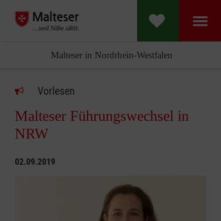
Malteser in Nordrhein-Westfalen
Vorlesen
Malteser Führungswechsel in
NRW
02.09.2019