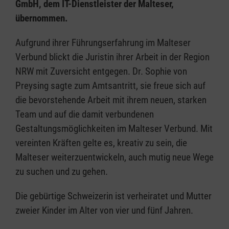
GmbH, dem IT-Dienstleister der Malteser,
übernommen.
Aufgrund ihrer Führungserfahrung im Malteser
Verbund blickt die Juristin ihrer Arbeit in der Region
NRW mit Zuversicht entgegen. Dr. Sophie von
Preysing sagte zum Amtsantritt, sie freue sich auf
die bevorstehende Arbeit mit ihrem neuen, starken
Team und auf die damit verbundenen
Gestaltungsmöglichkeiten im Malteser Verbund. Mit
vereinten Kräften gelte es, kreativ zu sein, die
Malteser weiterzuentwickeln, auch mutig neue Wege
zu suchen und zu gehen.
Die gebürtige Schweizerin ist verheiratet und Mutter
zweier Kinder im Alter von vier und fünf Jahren.