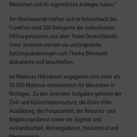
Menschen und ihr eigentliches Anliegen haben.“
Am Wochenende treffen sich in Kelsterbach bei
Frankfurt rund 200 Delegierte der katholischen
Hilfsorganisation aus allen Teilen Deutschlands.
Unter anderem werden sie umfangreiche
Satzungsänderungen zum Thema Ehrenamt
diskutieren und beschließen.
Im Malteser Hilfsdienst engagieren sich mehr als
50.000 Malteser ehrenamtlich für Menschen in
Notlagen. Zu den zentralen Aufgaben gehören der
Zivil- und Katastrophenschutz, die Erste-Hilfe-
Ausbildung, die Hospizarbeit, der Besuchs- und
Begleitungsdienst sowie die Jugend- und
Auslandsarbeit, Rettungsdienst, Hausnotruf und
Menüservice.