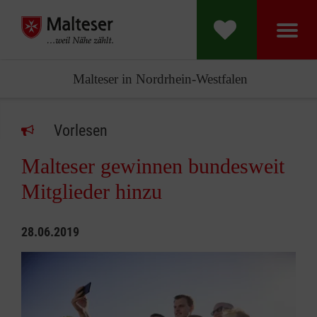
Malteser in Nordrhein-Westfalen
Vorlesen
Malteser gewinnen bundesweit
Mitglieder hinzu
28.06.2019