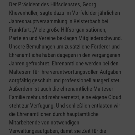
Der Präsident des Hilfsdienstes, Georg
Khevenhüller, sagte dazu im Vorfeld der jährlichen
Jahreshauptversammlung in Kelsterbach bei
Frankfurt: „Viele große Hilfsorganisationen,
Parteien und Vereine beklagen Mitgliederschwund.
Unsere Bemühungen um zusätzliche Förderer und
Ehrenamtliche haben dagegen in den vergangenen
Jahren gefruchtet. Ehrenamtliche werden bei den
Maltesern für ihre verantwortungsvollen Aufgaben
sorgfältig geschult und professionell ausgerüstet.
Außerdem ist auch die ehrenamtliche Malteser
Familie mehr und mehr vernetzt, eine eigene Cloud
steht zur Verfügung. Und schließlich entlasten wir
die Ehrenamtlichen durch hauptamtliche
Mitarbeitende von notwendigen
Verwaltungsaufgaben, damit sie Zeit für die