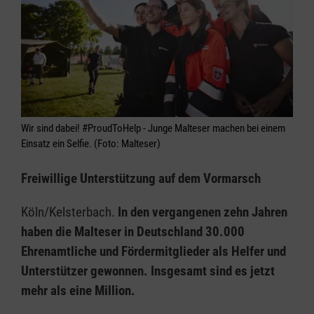
Wir sind dabei! #ProudToHelp - Junge Malteser machen bei einem
Einsatz ein Selfie. (Foto: Malteser)
Freiwillige Unterstützung auf dem Vormarsch
Köln/Kelsterbach.
In den vergangenen zehn Jahren
haben die Malteser in Deutschland 30.000
Ehrenamtliche und Fördermitglieder als Helfer und
Unterstützer gewonnen. Insgesamt sind es jetzt
mehr als eine Million.