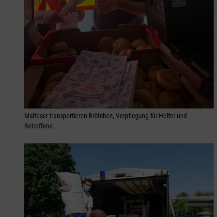
Malteser transportieren Brötchen, Verpflegung für Helfer und
Betroffene.