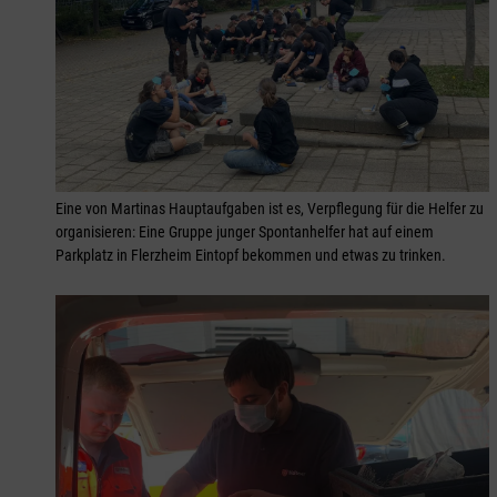
Eine von Martinas Hauptaufgaben ist es, Verpflegung für die Helfer zu
organisieren: Eine Gruppe junger Spontanhelfer hat auf einem
Parkplatz in Flerzheim Eintopf bekommen und etwas zu trinken.