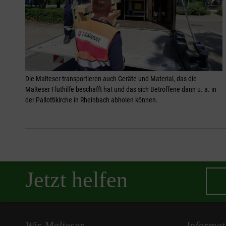
Die Malteser transportieren auch Geräte und Material, das die
Malteser Fluthilfe beschafft hat und das sich Betroffene dann u. a. in
der Pallottikirche in Rheinbach abholen können.
Jetzt helfen
Wir Malteser
Informat