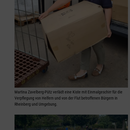
Martina Zavelberg-Pütz verlädt eine Kiste mit Einmalgeschirr für die
Verpflegung von Helfern und von der Flut betroffenen Bürgern in
Rheinberg und Umgebung.