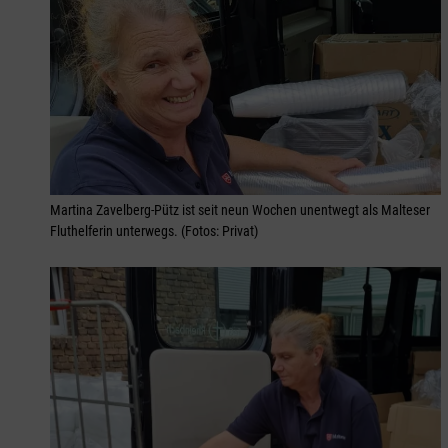
Martina Zavelberg-Pütz ist seit neun Wochen unentwegt als Malteser
Fluthelferin unterwegs. (Fotos: Privat)