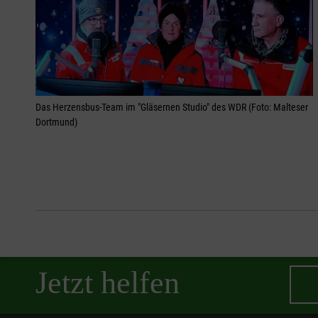
Das Herzensbus-Team im "Gläsernen Studio" des WDR (Foto: Malteser
Dortmund)
Jetzt helfen