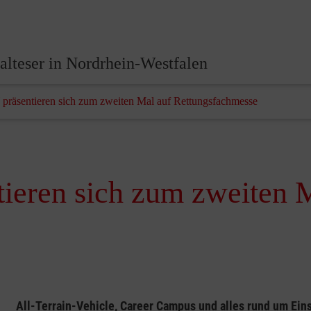
lteser in Nordrhein-Westfalen
präsentieren sich zum zweiten Mal auf Rettungsfachmesse
ieren sich zum zweiten 
All-Terrain-Vehicle, Career Campus und alles rund um Ein