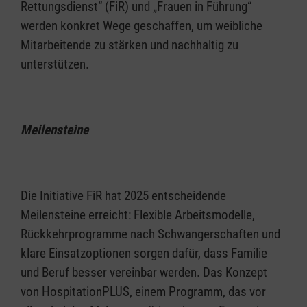
Rettungsdienst“ (FiR) und „Frauen in Führung“
werden konkret Wege geschaffen, um weibliche
Mitarbeitende zu stärken und nachhaltig zu
unterstützen.
Meilensteine
Die Initiative FiR hat 2025 entscheidende
Meilensteine erreicht: Flexible Arbeitsmodelle,
Rückkehrprogramme nach Schwangerschaften und
klare Einsatzoptionen sorgen dafür, dass Familie
und Beruf besser vereinbar werden. Das Konzept
von HospitationPLUS, einem Programm, das vor