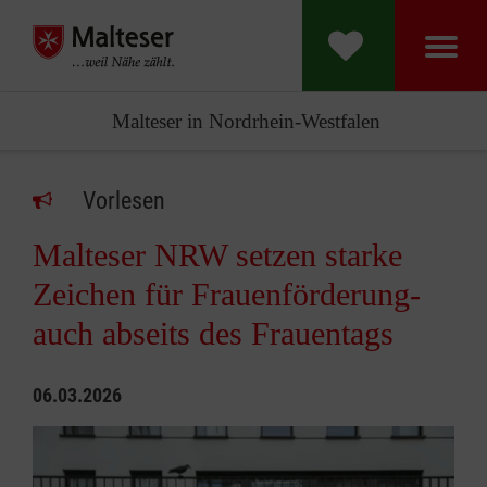
Malteser in Nordrhein-Westfalen
Vorlesen
Malteser NRW setzen starke
Zeichen für Frauenförderung-
auch abseits des Frauentags
06.03.2026