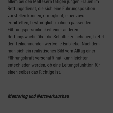
allem bei den Maltesern tätigen jungen Frauen im
Rettungsdienst, die sich eine Führungsposition
vorstellen können, ermöglicht, einer zuvor
ermittelten, bestmöglich zu ihnen passenden
Führungspersönlichkeit einer anderen
Rettungswache über die Schulter zu schauen, bietet
den Teilnehmenden wertvolle Einblicke. Nachdem
man sich ein realistisches Bild vom Alltag einer
Führungskraft verschafft hat, kann leichter
entschieden werden, ob eine Leitungsfunktion für
einen selbst das Richtige ist.
Mentoring und Netzwerkausbau