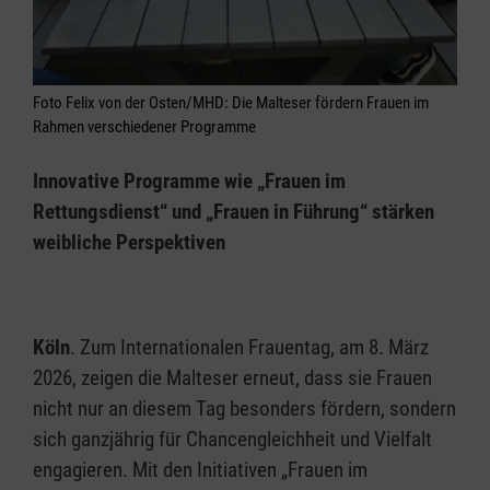
Foto Felix von der Osten/MHD: Die Malteser fördern Frauen im
Rahmen verschiedener Programme
Innovative Programme wie „Frauen im
Rettungsdienst“ und „Frauen in Führung“ stärken
weibliche Perspektiven
Köln
. Zum Internationalen Frauentag, am 8. März
2026, zeigen die Malteser erneut, dass sie Frauen
nicht nur an diesem Tag besonders fördern, sondern
sich ganzjährig für Chancengleichheit und Vielfalt
engagieren. Mit den Initiativen „Frauen im