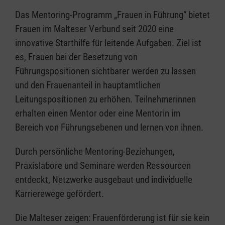
Das Mentoring-Programm „Frauen in Führung“ bietet
Frauen im Malteser Verbund seit 2020 eine
innovative Starthilfe für leitende Aufgaben. Ziel ist
es, Frauen bei der Besetzung von
Führungspositionen sichtbarer werden zu lassen
und den Frauenanteil in hauptamtlichen
Leitungspositionen zu erhöhen. Teilnehmerinnen
erhalten einen Mentor oder eine Mentorin im
Bereich von Führungsebenen und lernen von ihnen.
Durch persönliche Mentoring-Beziehungen,
Praxislabore und Seminare werden Ressourcen
entdeckt, Netzwerke ausgebaut und individuelle
Karrierewege gefördert.
Die Malteser zeigen: Frauenförderung ist für sie kein